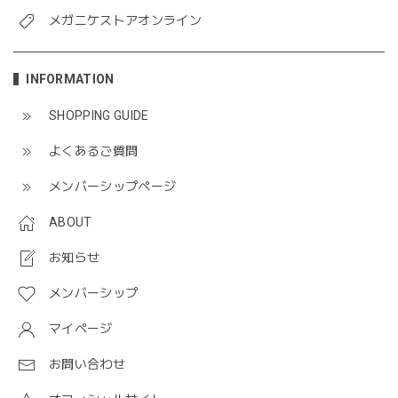
メガニケストアオンライン
INFORMATION
SHOPPING GUIDE
よくあるご質問
メンバーシップページ
ABOUT
お知らせ
メンバーシップ
マイページ
お問い合わせ