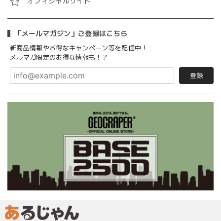
オフィシャルサイト
「メールマガジン」ご登録はこちら
新商品情報やお得なキャンペーン等を配信中！
メルマガ限定のお得な情報も！？
登録