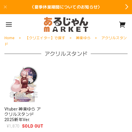
〈夏季休業期間についてのお知らせ〉
Home
【クリエイター】で探す
神楽ゆら
アクリルスタン
ド
アクリルスタンド
Vtuber 神楽ゆら ア
クリルスタンド
2025新年Ver.
¥1,870
SOLD OUT