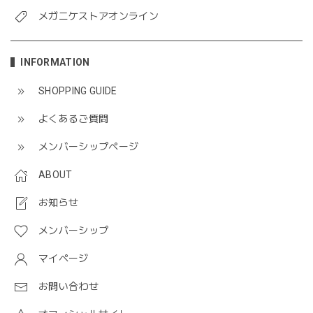
メガニケストアオンライン
INFORMATION
SHOPPING GUIDE
よくあるご質問
メンバーシップページ
ABOUT
お知らせ
メンバーシップ
マイページ
お問い合わせ