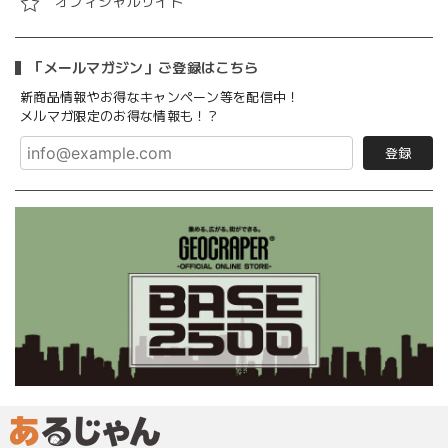
オフィシャルサイト
「メールマガジン」ご登録はこちら
新商品情報やお得なキャンペーン等を配信中！
メルマガ限定のお得な情報も！？
登録