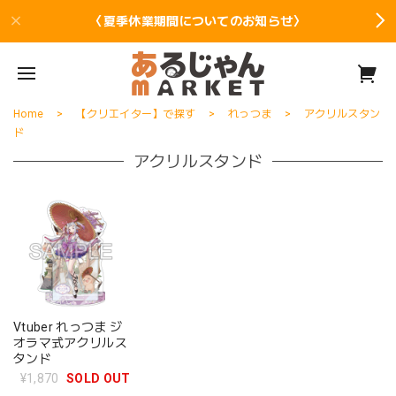
〈夏季休業期間についてのお知らせ〉
Home
【クリエイター】で探す
れっつま
アクリルスタン
ド
アクリルスタンド
Vtuber れっつま ジ
オラマ式アクリルス
タンド
¥1,870
SOLD OUT