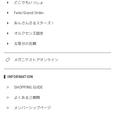
どこでもいっしょ
Fate/Grand Order
あんさんぶるスターズ！
オルクセン王国史
五等分の花嫁
メガニケストアオンライン
INFORMATION
SHOPPING GUIDE
よくあるご質問
メンバーシップページ