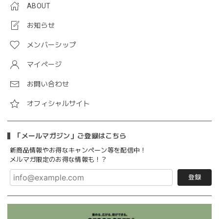
ABOUT
お知らせ
メンバーシップ
マイページ
お問い合わせ
オフィシャルサイト
「メールマガジン」ご登録はこちら
新商品情報やお得なキャンペーン等を配信中！
メルマガ限定のお得な情報も！？
登録