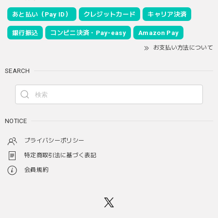
あと払い（Pay ID）
クレジットカード
キャリア決済
銀行振込
コンビニ決済・Pay-easy
Amazon Pay
お支払い方法について
SEARCH
NOTICE
プライバシーポリシー
特定商取引法に基づく表記
会員規約