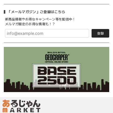
「メールマガジン」ご登録はこちら
新商品情報やお得なキャンペーン等を配信中！
メルマガ限定のお得な情報も！？
登録