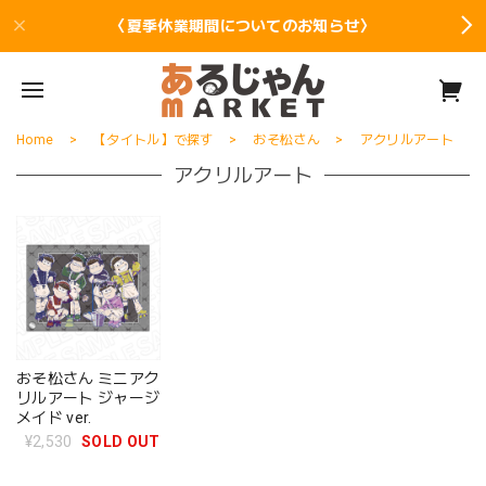
〈夏季休業期間についてのお知らせ〉
Home
【タイトル】で探す
おそ松さん
アクリルアート
アクリルアート
おそ松さん ミニアク
リルアート ジャージ
メイド ver.
¥2,530
SOLD OUT