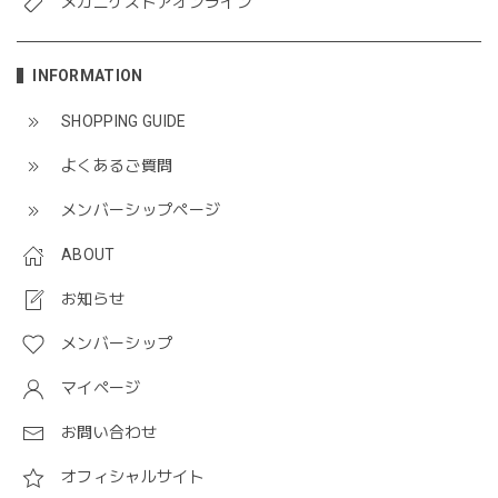
メガニケストアオンライン
INFORMATION
SHOPPING GUIDE
よくあるご質問
メンバーシップページ
ABOUT
お知らせ
メンバーシップ
マイページ
お問い合わせ
オフィシャルサイト