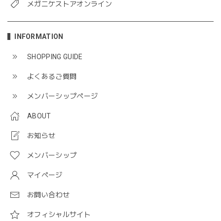
メガニケストアオンライン
INFORMATION
SHOPPING GUIDE
よくあるご質問
メンバーシップページ
ABOUT
お知らせ
メンバーシップ
マイページ
お問い合わせ
オフィシャルサイト