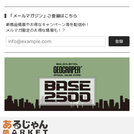
「メールマガジン」ご登録はこちら
新商品情報やお得なキャンペーン等を配信中！
メルマガ限定のお得な情報も！？
登録