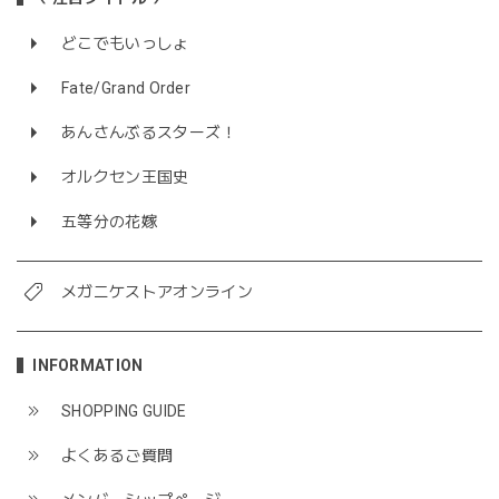
どこでもいっしょ
Fate/Grand Order
あんさんぶるスターズ！
オルクセン王国史
五等分の花嫁
メガニケストアオンライン
INFORMATION
SHOPPING GUIDE
よくあるご質問