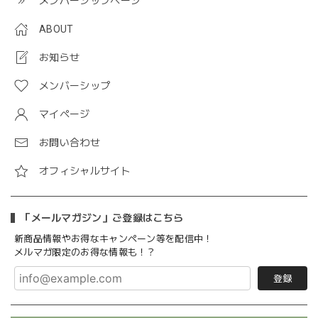
メンバーシップページ
ABOUT
お知らせ
メンバーシップ
マイページ
お問い合わせ
オフィシャルサイト
「メールマガジン」ご登録はこちら
新商品情報やお得なキャンペーン等を配信中！
メルマガ限定のお得な情報も！？
登録