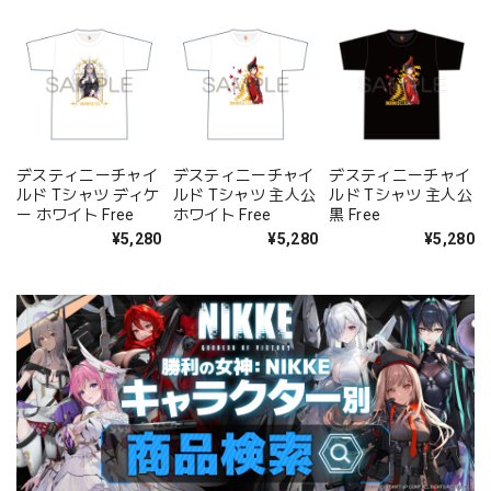
デスティニーチャイ
デスティニーチャイ
デスティニーチャイ
ルド Tシャツ ディケ
ルド Tシャツ 主人公
ルド Tシャツ 主人公
ー ホワイト Free
ホワイト Free
黒 Free
¥5,280
¥5,280
¥5,280