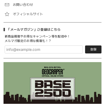
お問い合わせ
オフィシャルサイト
「メールマガジン」ご登録はこちら
新商品情報やお得なキャンペーン等を配信中！
メルマガ限定のお得な情報も！？
登録