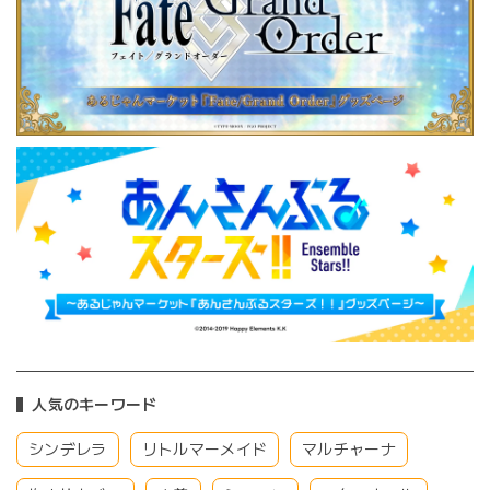
人気のキーワード
シンデレラ
リトルマーメイド
マルチャーナ