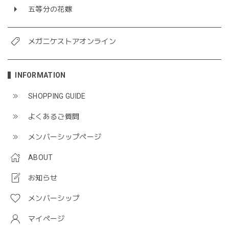
五等分の花嫁
メガニケストアオンライン
INFORMATION
SHOPPING GUIDE
よくあるご質問
メンバーシップページ
ABOUT
お知らせ
メンバーシップ
マイページ