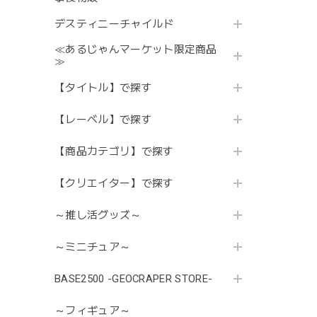
デスティニーチャイルド
≪あるじゃんマーケット限定商品
≫
【タイトル】で探す
【レーベル】で探す
【商品カテゴリ】で探す
【クリエイター】で探す
～推し活グッズ～
～ミニチュア～
BASE2500 -GEOCRAPER STORE-
～フィギュア～