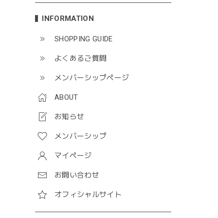
INFORMATION
SHOPPING GUIDE
よくあるご質問
メンバーシップページ
ABOUT
お知らせ
メンバーシップ
マイページ
お問い合わせ
オフィシャルサイト