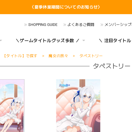
〈夏季休業期間についてのお知らせ〉
SHOPPING GUIDE
よくあるご質問
メンバーシップ
＼ゲームタイトルグッズ多数 ／
＼ 注目タイトル
【タイトル】で探す
魔女の旅々
タペストリー
タペストリー