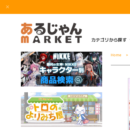
カテゴリから探す
Home