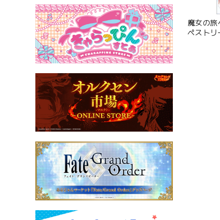
魔女の旅
ペストリ