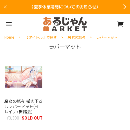
〈夏季休業期間についてのお知らせ〉
Home
【タイトル】で探す
魔女の旅々
ラバーマット
ラバーマット
魔女の旅々 描き下ろ
しラバーマット(イ
レイナ/舞踏会)
¥3,300
SOLD OUT