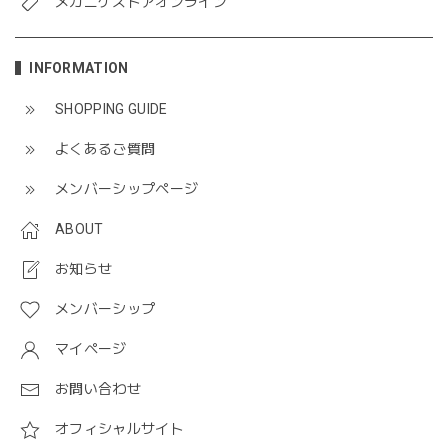
メガニケストアオンライン
INFORMATION
SHOPPING GUIDE
よくあるご質問
メンバーシップページ
ABOUT
お知らせ
メンバーシップ
マイページ
お問い合わせ
オフィシャルサイト