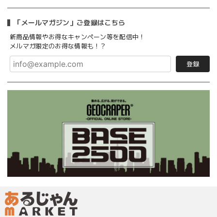
「メールマガジン」ご登録はこちら
新商品情報やお得なキャンペーン等を配信中！
メルマガ限定のお得な情報も！？
登録