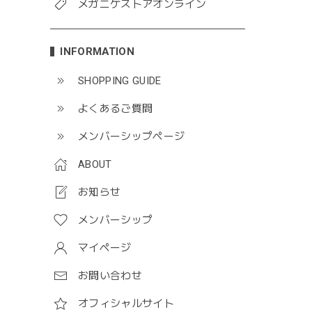
メガニケストアオンライン
INFORMATION
SHOPPING GUIDE
よくあるご質問
メンバーシップページ
ABOUT
お知らせ
メンバーシップ
マイページ
お問い合わせ
オフィシャルサイト