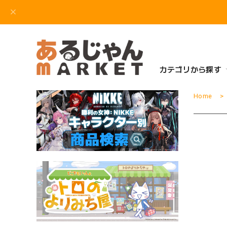
カテゴリから探す
Home