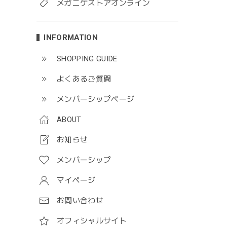
メガニケストアオンライン
INFORMATION
SHOPPING GUIDE
よくあるご質問
メンバーシップページ
ABOUT
お知らせ
メンバーシップ
マイページ
お問い合わせ
オフィシャルサイト