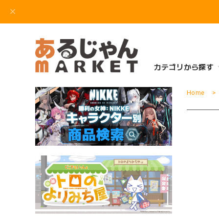
カテゴリから探す
Home