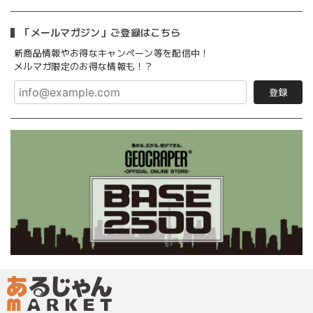
「メールマガジン」ご登録はこちら
新商品情報やお得なキャンペーン等を配信中！
メルマガ限定のお得な情報も！？
登録