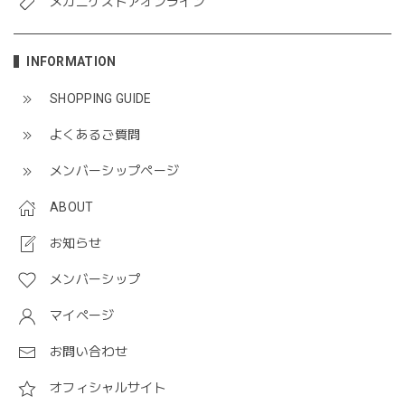
メガニケストアオンライン
INFORMATION
SHOPPING GUIDE
よくあるご質問
メンバーシップページ
ABOUT
お知らせ
メンバーシップ
マイページ
お問い合わせ
オフィシャルサイト