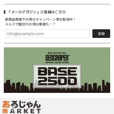
「メールマガジン」ご登録はこちら
新商品情報やお得なキャンペーン等を配信中！
メルマガ限定のお得な情報も！？
登録