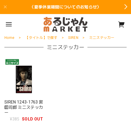
〈夏季休業期間についてのお知らせ〉
Home
【タイトル】で探す
SIREN
ミニステッカー
ミニステッカー
SIREN 1243-1763 宮
田司郎 ミニステッカ
ー
¥385
SOLD OUT