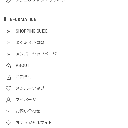
メガニケストアオンライン
INFORMATION
SHOPPING GUIDE
よくあるご質問
メンバーシップページ
ABOUT
お知らせ
メンバーシップ
マイページ
お問い合わせ
オフィシャルサイト