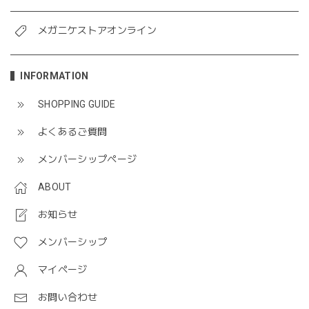
メガニケストアオンライン
INFORMATION
SHOPPING GUIDE
よくあるご質問
メンバーシップページ
ABOUT
お知らせ
メンバーシップ
マイページ
お問い合わせ