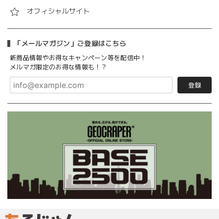
オフィシャルサイト
「メールマガジン」ご登録はこちら
新商品情報やお得なキャンペーン等を配信中！
メルマガ限定のお得な情報も！？
登録