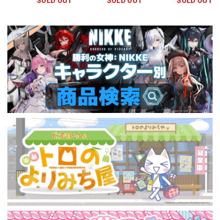
SOLD OUT
SOLD OUT
SOLD OUT