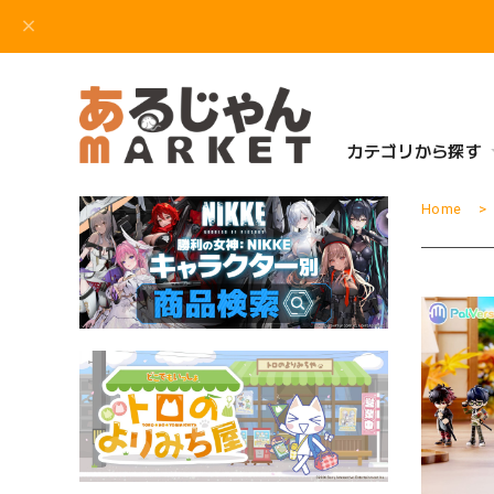
カテゴリから探す
Home