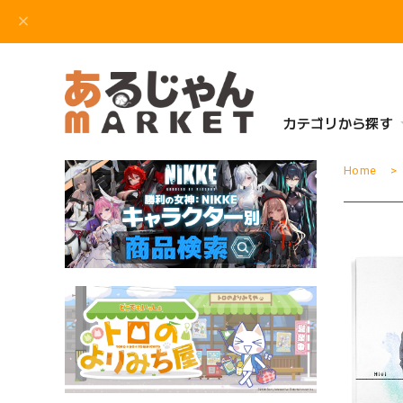
カテゴリから探す
Home