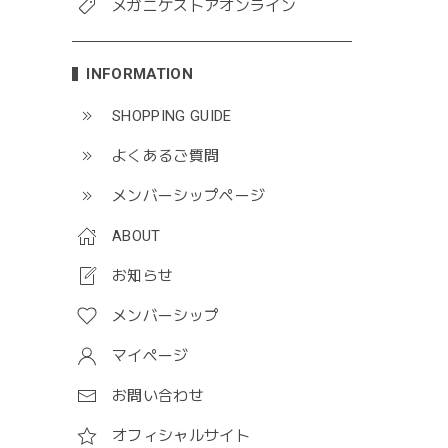
メガニケストアオンライン
INFORMATION
SHOPPING GUIDE
よくあるご質問
メンバーシップページ
ABOUT
お知らせ
メンバーシップ
マイページ
お問い合わせ
オフィシャルサイト