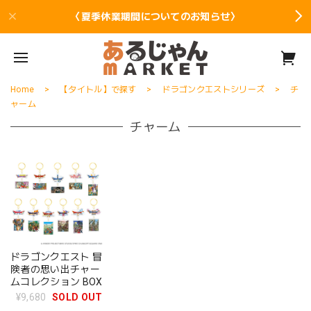
〈夏季休業期間についてのお知らせ〉
Home
【タイトル】で探す
ドラゴンクエストシリーズ
チ
ャーム
チャーム
ドラゴンクエスト 冒
険者の思い出チャー
ムコレクション BOX
¥9,680
SOLD OUT