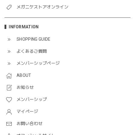
メガニケストアオンライン
INFORMATION
SHOPPING GUIDE
よくあるご質問
メンバーシップページ
ABOUT
お知らせ
メンバーシップ
マイページ
お問い合わせ