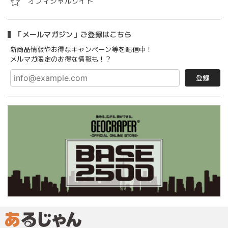
オフィシャルサイト
「メールマガジン」ご登録はこちら
新商品情報やお得なキャンペーン等を配信中！
メルマガ限定のお得な情報も！？
登録