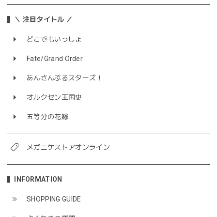
＼ 注目タイトル ／
どこでもいっしょ
Fate/Grand Order
あんさんぶるスターズ！
オルクセン王国史
五等分の花嫁
メガニケストアオンライン
INFORMATION
SHOPPING GUIDE