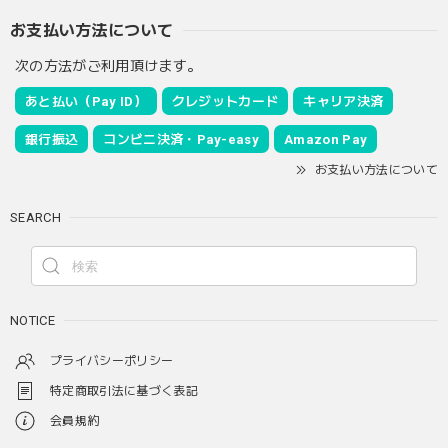
お支払い方法について
次の方法がご利用頂けます。
あと払い（Pay ID）
クレジットカード
キャリア決済
銀行振込
コンビニ決済・Pay-easy
Amazon Pay
お支払い方法について
SEARCH
NOTICE
プライバシーポリシー
特定商取引法に基づく表記
会員規約