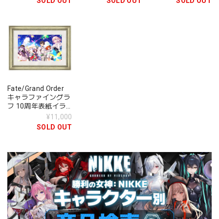
SOLD OUT
SOLD OUT
SOLD OUT
Fate/Grand Order
キャラファイングラ
フ 10周年表紙イラ
スト
¥11,000
SOLD OUT