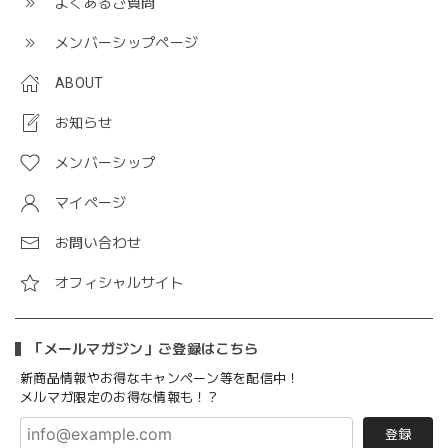
よくあるご質問
メンバーシップページ
ABOUT
お知らせ
メンバーシップ
マイページ
お問い合わせ
オフィシャルサイト
「メールマガジン」ご登録はこちら
新商品情報やお得なキャンペーン等を配信中！
メルマガ限定のお得な情報も！？
登録