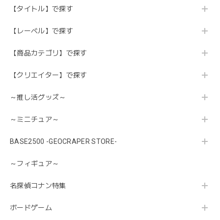
【タイトル】で探す
【レーベル】で探す
【商品カテゴリ】で探す
【クリエイター】で探す
～推し活グッズ～
～ミニチュア～
BASE2500 -GEOCRAPER STORE-
～フィギュア～
名探偵コナン特集
ボードゲーム