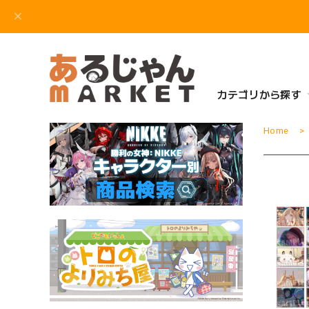
カテゴリから探す
Home