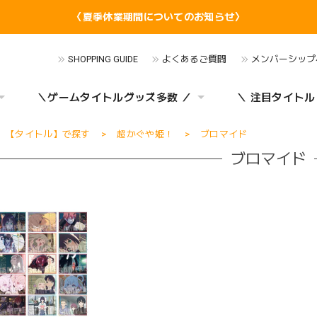
〈夏季休業期間についてのお知らせ〉
SHOPPING GUIDE
よくあるご質問
メンバーシップ
＼ゲームタイトルグッズ多数 ／
＼ 注目タイトル
【タイトル】で探す
超かぐや姫！
ブロマイド
ブロマイド