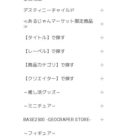
デスティニーチャイルド
≪あるじゃんマーケット限定商品
≫
【タイトル】で探す
【レーベル】で探す
【商品カテゴリ】で探す
【クリエイター】で探す
～推し活グッズ～
～ミニチュア～
BASE2500 -GEOCRAPER STORE-
～フィギュア～