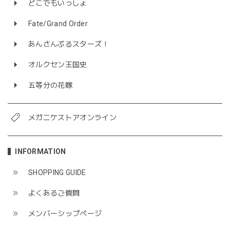
どこでもいっしょ
Fate/Grand Order
あんさんぶるスターズ！
オルクセン王国史
五等分の花嫁
メガニケストアオンライン
INFORMATION
SHOPPING GUIDE
よくあるご質問
メンバーシップページ