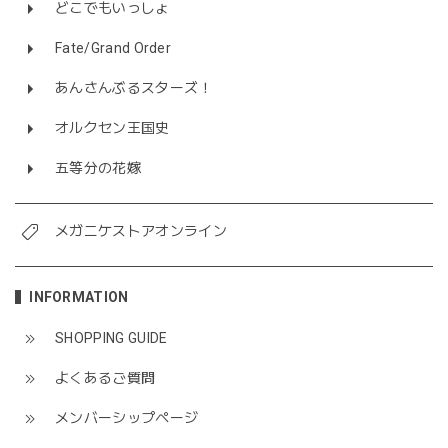
どこでもいっしょ
Fate/Grand Order
あんさんぶるスターズ！
オルクセン王国史
五等分の花嫁
メガニケストアオンライン
INFORMATION
SHOPPING GUIDE
よくあるご質問
メンバーシップページ