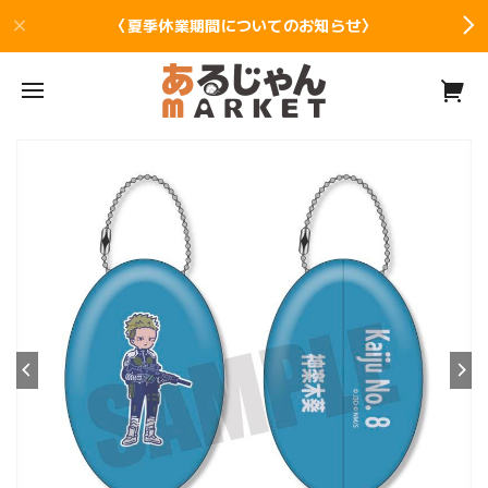
〈夏季休業期間についてのお知らせ〉