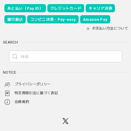
あと払い（Pay ID）
クレジットカード
キャリア決済
銀行振込
コンビニ決済・Pay-easy
Amazon Pay
お支払い方法について
SEARCH
NOTICE
プライバシーポリシー
特定商取引法に基づく表記
会員規約