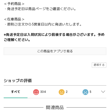
＜予約商品＞
・発送予定日は商品ページをご確認ください。
＜在庫商品＞
・原則ご注文から5営業日以内に発送いたします。
※発送予定日は入荷状況により前後する場合がございます。予め
ご理解ください。
この商品をアプリで見る
通報する
ショップの評価
すべて
334
2
5
関連商品