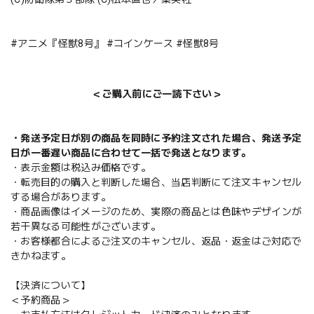
#アニメ『怪獣8号』 #コインケース #怪獣8号
＜ご購入前にご一読下さい＞
・発送予定日が別の商品を同時に予約注文された場合、発送予定
日が一番遅い商品に合わせて一括で発送となります。
・表示金額は税込み価格です。
・転売目的の購入と判断した場合、当店判断にて注文キャンセル
する場合があります。
・商品画像はイメージのため、実際の商品とは色味やデザインが
若干異なる可能性がございます。
・お客様都合によるご注文のキャンセル、返品・返金はご対応で
きかねます。
【決済について】
＜予約商品＞