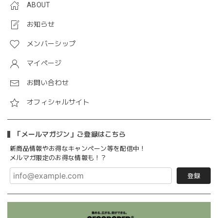
ABOUT
お知らせ
メンバーシップ
マイページ
お問い合わせ
オフィシャルサイト
「メールマガジン」ご登録はこちら
新商品情報やお得なキャンペーン等を配信中！
メルマガ限定のお得な情報も！？
登録