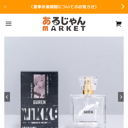
〈夏季休業期間についてのお知らせ〉