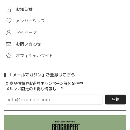
お知らせ
メンバーシップ
マイページ
お問い合わせ
オフィシャルサイト
「メールマガジン」ご登録はこちら
新商品情報やお得なキャンペーン等を配信中！
メルマガ限定のお得な情報も！？
登録