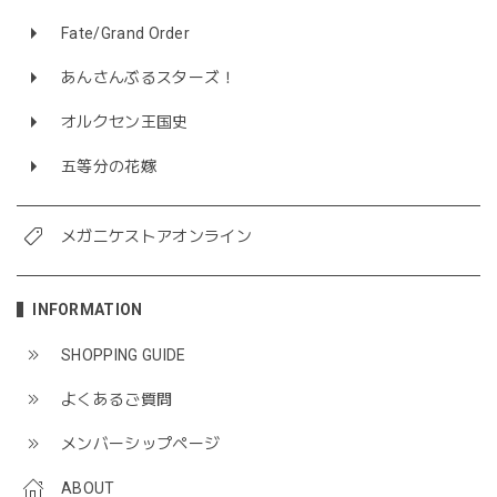
Fate/Grand Order
あんさんぶるスターズ！
オルクセン王国史
五等分の花嫁
メガニケストアオンライン
INFORMATION
SHOPPING GUIDE
よくあるご質問
メンバーシップページ
ABOUT