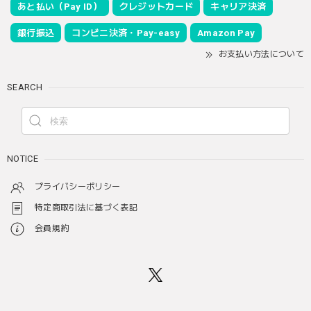
あと払い（Pay ID）
クレジットカード
キャリア決済
銀行振込
コンビニ決済・Pay-easy
Amazon Pay
お支払い方法について
SEARCH
NOTICE
プライバシーポリシー
特定商取引法に基づく表記
会員規約