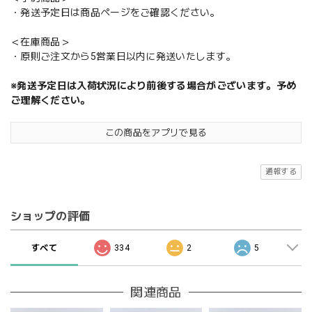
・発送予定日は商品ページをご確認ください。
＜在庫商品＞
・原則ご注文から5営業日以内に発送いたします。
※発送予定日は入荷状況により前後する場合がございます。予め
ご理解ください。
この商品をアプリで見る
通報する
ショップの評価
すべて
334
2
5
関連商品