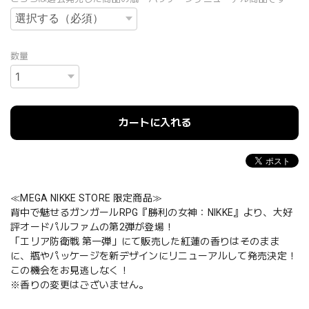
数量
カートに入れる
≪MEGA NIKKE STORE 限定商品≫
背中で魅せるガンガールRPG『勝利の女神：NIKKE』より、大好
評オードパルファムの第2弾が登場！
「エリア防衛戦 第一弾」にて販売した紅蓮の香りはそのまま
に、瓶やパッケージを新デザインにリニューアルして発売決定！
この機会をお見逃しなく！
※香りの変更はございません。