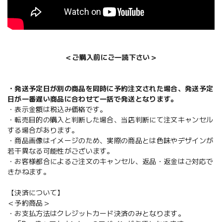
＜ご購入前にご一読下さい＞
・発送予定日が別の商品を同時に予約注文された場合、発送予定
日が一番遅い商品に合わせて一括で発送となります。
・表示金額は税込み価格です。
・転売目的の購入と判断した場合、当店判断にて注文キャンセル
する場合があります。
・商品画像はイメージのため、実際の商品とは色味やデザインが
若干異なる可能性がございます。
・お客様都合によるご注文のキャンセル、返品・返金はご対応で
きかねます。
【決済について】
＜予約商品＞
・お支払方法はクレジットカード決済のみとなります。