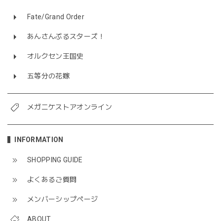
Fate/Grand Order
あんさんぶるスターズ！
オルクセン王国史
五等分の花嫁
メガニケストアオンライン
INFORMATION
SHOPPING GUIDE
よくあるご質問
メンバーシップページ
ABOUT