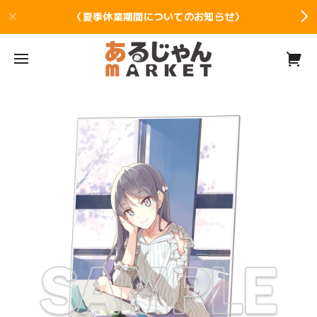
〈夏季休業期間についてのお知らせ〉