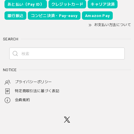
あと払い（Pay ID）
クレジットカード
キャリア決済
銀行振込
コンビニ決済・Pay-easy
Amazon Pay
お支払い方法について
SEARCH
NOTICE
プライバシーポリシー
特定商取引法に基づく表記
会員規約