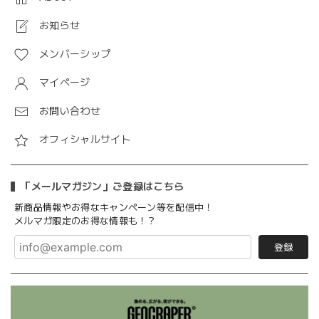
お知らせ
メンバーシップ
マイページ
お問い合わせ
オフィシャルサイト
「メールマガジン」ご登録はこちら
新商品情報やお得なキャンペーン等を配信中！
メルマガ限定のお得な情報も！？
登録