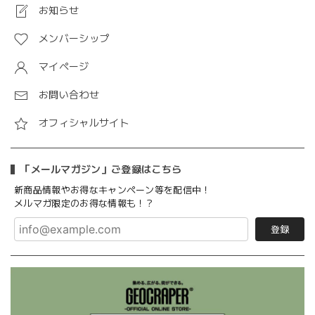
お知らせ
メンバーシップ
マイページ
お問い合わせ
オフィシャルサイト
「メールマガジン」ご登録はこちら
新商品情報やお得なキャンペーン等を配信中！
メルマガ限定のお得な情報も！？
登録