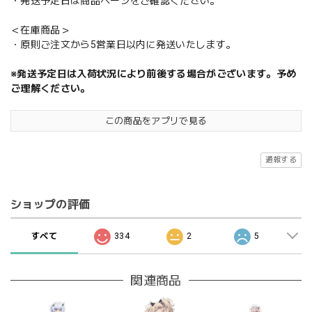
・発送予定日は商品ページをご確認ください。
＜在庫商品＞
・原則ご注文から5営業日以内に発送いたします。
※発送予定日は入荷状況により前後する場合がございます。予め
ご理解ください。
この商品をアプリで見る
通報する
ショップの評価
すべて
334
2
5
関連商品