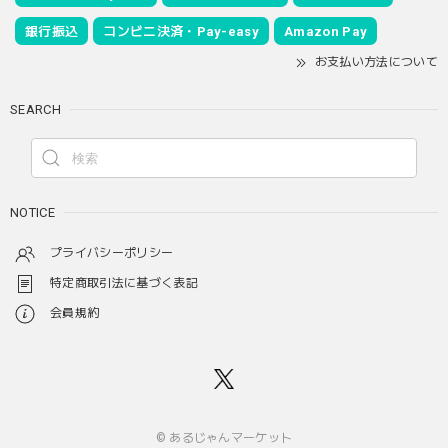
銀行振込
コンビニ決済・Pay-easy
Amazon Pay
お支払い方法について
SEARCH
NOTICE
プライバシーポリシー
特定商取引法に基づく表記
会員規約
© あるじゃんマーケット