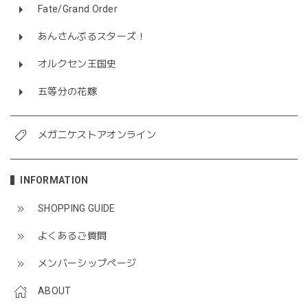
Fate/Grand Order
あんさんぶるスターズ！
オルクセン王国史
五等分の花嫁
メガニケストアオンライン
INFORMATION
SHOPPING GUIDE
よくあるご質問
メンバーシップページ
ABOUT