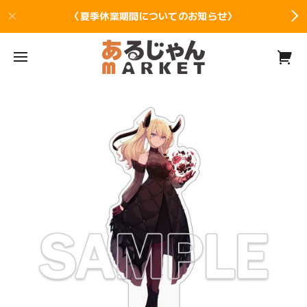
〈夏季休業期間についてのお知らせ〉