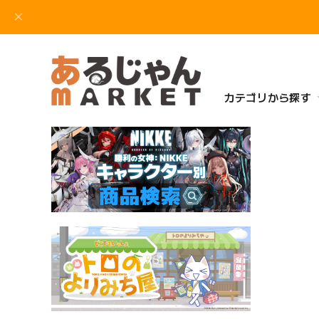
カテゴリから探す