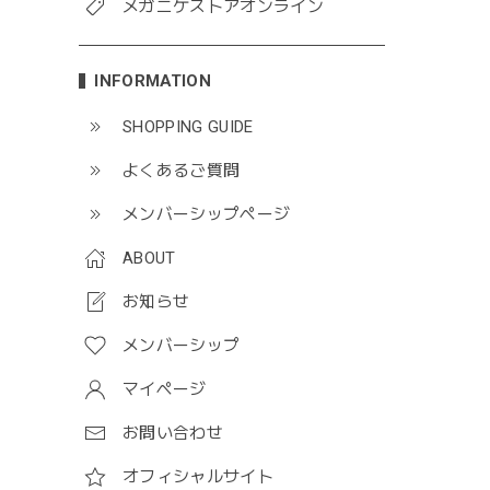
メガニケストアオンライン
INFORMATION
SHOPPING GUIDE
よくあるご質問
メンバーシップページ
ABOUT
お知らせ
メンバーシップ
マイページ
お問い合わせ
オフィシャルサイト