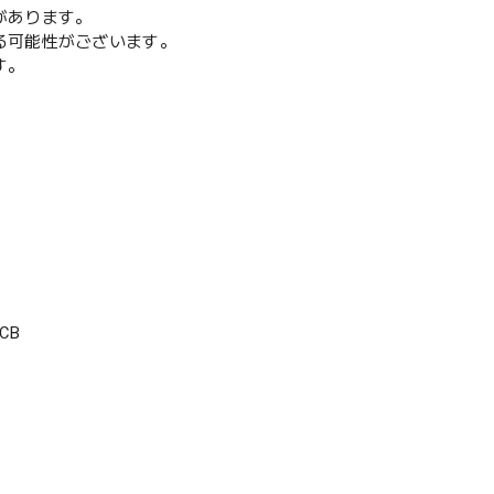
があります。
る可能性がございます。
す。
CB