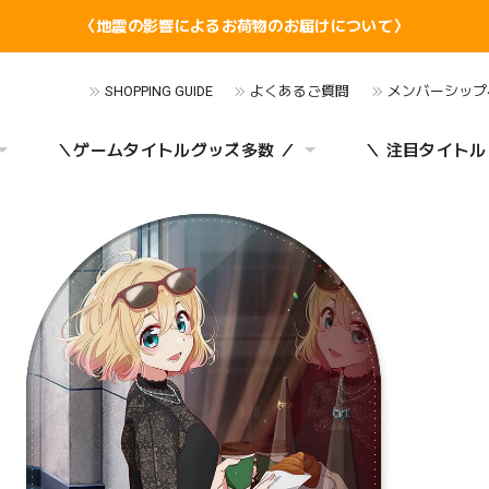
〈地震の影響によるお荷物のお届けについて〉
SHOPPING GUIDE
よくあるご質問
メンバーシップ
＼ゲームタイトルグッズ多数 ／
＼ 注目タイトル