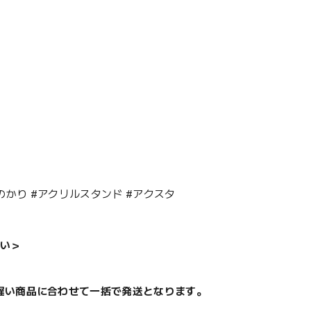
かのかり #アクリルスタンド #アクスタ
い＞
遅い商品に合わせて一括で発送となります。