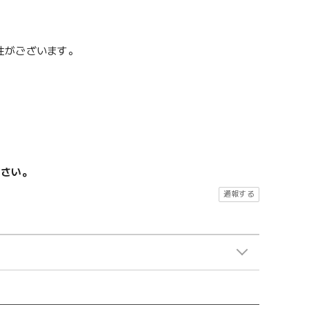
性がございます。
ださい。
通報する