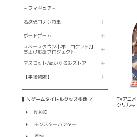
～フィギュア～
名探偵コナン特集
ボードゲーム
スペースタウン串本・ロケット打
ち上げ応援プロジェクト
マスコット/ぬいぐるみストア
【事後物販】
TVアニメ
＼ゲームタイトルグッズ多数 ／
クリルキ
NIKKE
モンスターハンター
原神