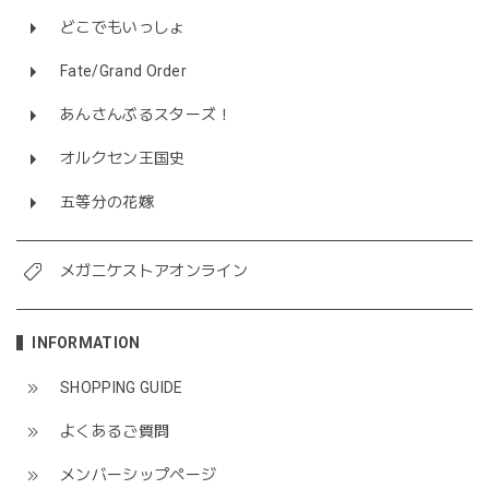
どこでもいっしょ
Fate/Grand Order
あんさんぶるスターズ！
オルクセン王国史
五等分の花嫁
メガニケストアオンライン
INFORMATION
SHOPPING GUIDE
よくあるご質問
メンバーシップページ