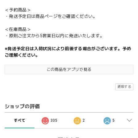
＜予約商品＞
・発送予定日は商品ページをご確認ください。
＜在庫商品＞
・原則ご注文から5営業日以内に発送いたします。
※発送予定日は入荷状況により前後する場合がございます。予め
ご理解ください。
この商品をアプリで見る
通報する
ショップの評価
すべて
335
2
5