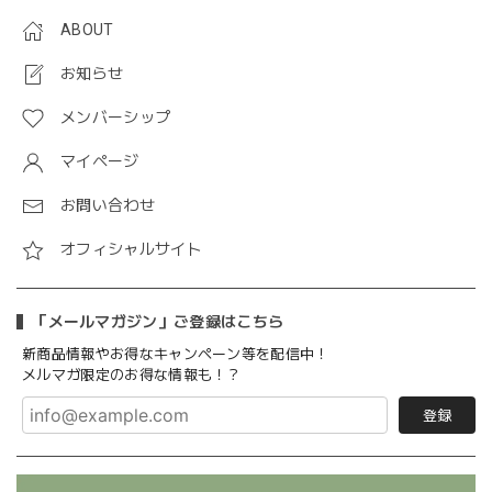
ABOUT
お知らせ
メンバーシップ
マイページ
お問い合わせ
オフィシャルサイト
「メールマガジン」ご登録はこちら
新商品情報やお得なキャンペーン等を配信中！
メルマガ限定のお得な情報も！？
登録