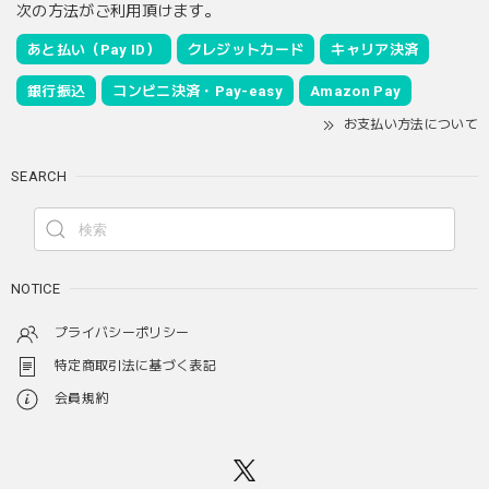
次の方法がご利用頂けます。
あと払い（Pay ID）
クレジットカード
キャリア決済
銀行振込
コンビニ決済・Pay-easy
Amazon Pay
お支払い方法について
SEARCH
NOTICE
プライバシーポリシー
特定商取引法に基づく表記
会員規約