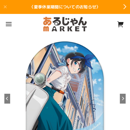
〈夏季休業期間についてのお知らせ〉