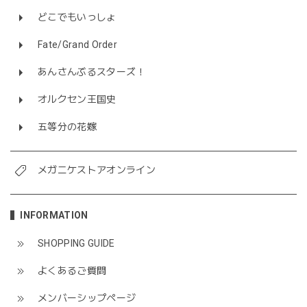
どこでもいっしょ
Fate/Grand Order
あんさんぶるスターズ！
オルクセン王国史
五等分の花嫁
メガニケストアオンライン
INFORMATION
SHOPPING GUIDE
よくあるご質問
メンバーシップページ