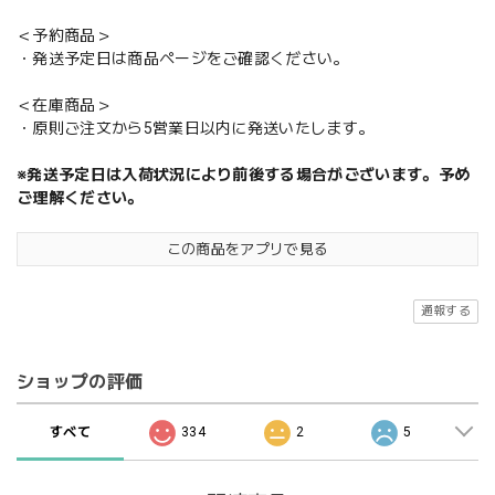
＜予約商品＞
・発送予定日は商品ページをご確認ください。
＜在庫商品＞
・原則ご注文から5営業日以内に発送いたします。
※発送予定日は入荷状況により前後する場合がございます。予め
ご理解ください。
この商品をアプリで見る
通報する
ショップの評価
すべて
334
2
5