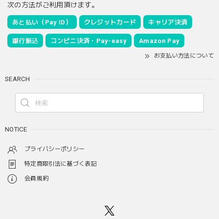
次の方法がご利用頂けます。
あと払い（Pay ID）
クレジットカード
キャリア決済
銀行振込
コンビニ決済・Pay-easy
Amazon Pay
お支払い方法について
SEARCH
NOTICE
プライバシーポリシー
特定商取引法に基づく表記
会員規約