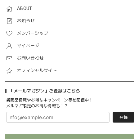
ABOUT
お知らせ
メンバーシップ
マイページ
お問い合わせ
オフィシャルサイト
「メールマガジン」ご登録はこちら
新商品情報やお得なキャンペーン等を配信中！
メルマガ限定のお得な情報も！？
登録