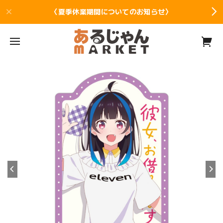
〈夏季休業期間についてのお知らせ〉