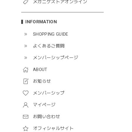
メガニケストアオンライン
INFORMATION
SHOPPING GUIDE
よくあるご質問
メンバーシップページ
ABOUT
お知らせ
メンバーシップ
マイページ
お問い合わせ
オフィシャルサイト