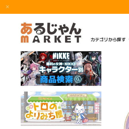
カテゴリから探す