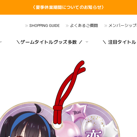
〈夏季休業期間についてのお知らせ〉
SHOPPING GUIDE
よくあるご質問
メンバーシップ
＼ゲームタイトルグッズ多数 ／
＼ 注目タイトル