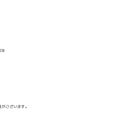
CB
性がございます。