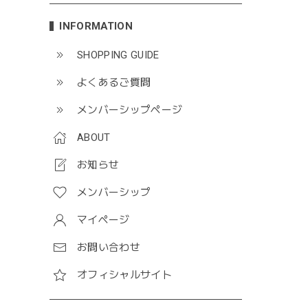
INFORMATION
SHOPPING GUIDE
よくあるご質問
メンバーシップページ
ABOUT
お知らせ
メンバーシップ
マイページ
お問い合わせ
オフィシャルサイト