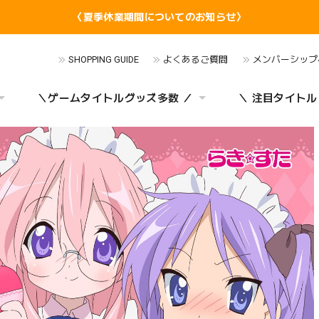
〈夏季休業期間についてのお知らせ〉
SHOPPING GUIDE
よくあるご質問
メンバーシップ
＼ゲームタイトルグッズ多数 ／
＼ 注目タイトル