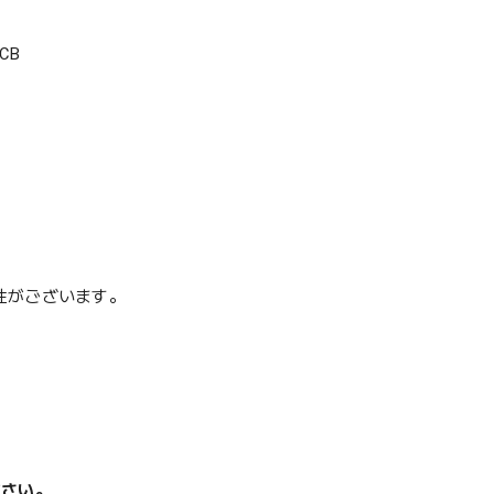
CB
性がございます。
ださい。