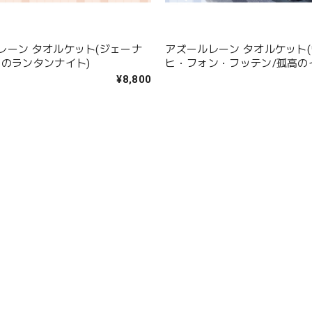
レーン タオルケット(ジェーナ
アズールレーン タオルケット
りのランタンナイト)
ヒ・フォン・フッテン/孤高の
ョンタイム)
¥8,800