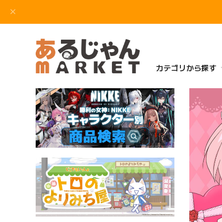
カテゴリから探す