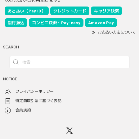
あと払い（Pay ID）
クレジットカード
キャリア決済
銀行振込
コンビニ決済・Pay-easy
Amazon Pay
お支払い方法について
SEARCH
NOTICE
プライバシーポリシー
特定商取引法に基づく表記
会員規約