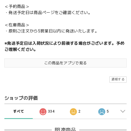
＜予約商品＞
・発送予定日は商品ページをご確認ください。
＜在庫商品＞
・原則ご注文から5営業日以内に発送いたします。
※発送予定日は入荷状況により前後する場合がございます。予め
ご理解ください。
この商品をアプリで見る
通報する
ショップの評価
すべて
334
2
5
関連商品