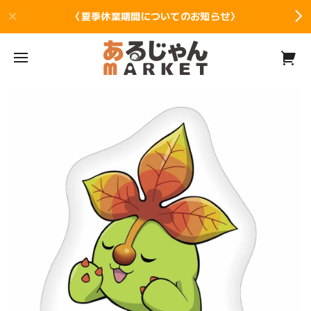
〈夏季休業期間についてのお知らせ〉