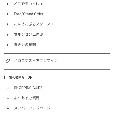
どこでもいっしょ
Fate/Grand Order
あんさんぶるスターズ！
オルクセン王国史
五等分の花嫁
メガニケストアオンライン
INFORMATION
SHOPPING GUIDE
よくあるご質問
メンバーシップページ