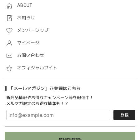
ABOUT
お知らせ
メンバーシップ
マイページ
お問い合わせ
オフィシャルサイト
「メールマガジン」ご登録はこちら
新商品情報やお得なキャンペーン等を配信中！
メルマガ限定のお得な情報も！？
登録