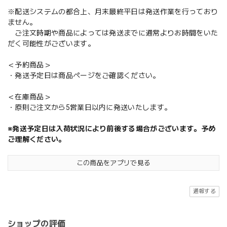
※配送システムの都合上、月末最終平日は発送作業を行っており
ません。
ご注文時期や商品によっては発送までに通常よりお時間をいた
だく可能性がございます。
＜予約商品＞
・発送予定日は商品ページをご確認ください。
＜在庫商品＞
・原則ご注文から5営業日以内に発送いたします。
※発送予定日は入荷状況により前後する場合がございます。予め
ご理解ください。
この商品をアプリで見る
通報する
ショップの評価