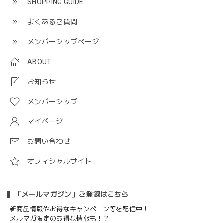
SHOPPING GUIDE
よくあるご質問
メンバーシップページ
ABOUT
お知らせ
メンバーシップ
マイページ
お問い合わせ
オフィシャルサイト
「メールマガジン」ご登録はこちら
新商品情報やお得なキャンペーン等を配信中！
メルマガ限定のお得な情報も！？