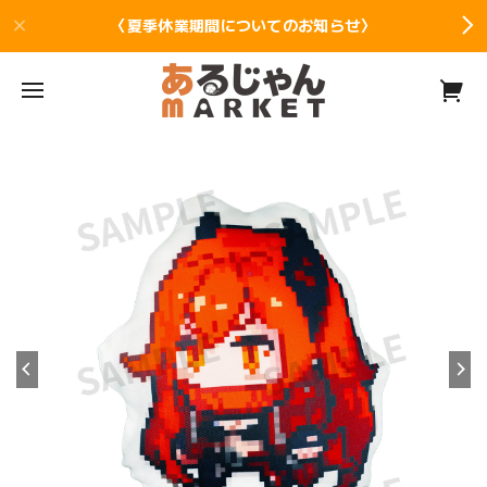
〈夏季休業期間についてのお知らせ〉