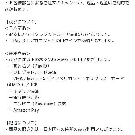
・お客様都合によるご注文のキャンセル、返品・返金はご対応で
きかねます。
【決済について】
＜予約商品＞
・お支払方法はクレジットカード決済のみとなります。
・「Pay ID」アカウントへのログインが必須となります。
＜在庫商品＞
・決済には以下のお支払い方法をご利用いただけます。
ーあと払い（Pay ID）
ークレジットカード決済
VISA／MasterCard／アメリカン・エキスプレス・カード
（AMEX）／JCB
ーキャリア決済
ー銀行振込決済
ーコンビニ（Pay-easy）決済
ーAmazon Pay
【配送について】
・商品の配送先は、日本国内の住所のみご利用いただけます。