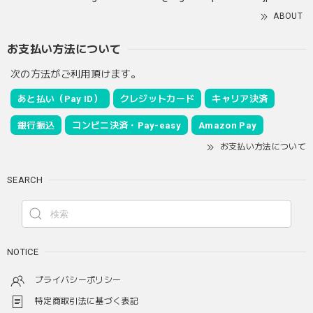
ABOUT
お支払い方法について
次の方法がご利用頂けます。
あと払い（Pay ID）
クレジットカード
キャリア決済
銀行振込
コンビニ決済・Pay-easy
Amazon Pay
お支払い方法について
SEARCH
NOTICE
プライバシーポリシー
特定商取引法に基づく表記