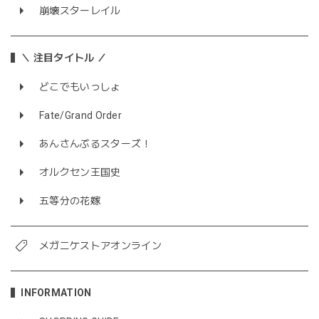
崩壊スターレイル
＼ 注目タイトル ／
どこでもいっしょ
Fate/Grand Order
あんさんぶるスターズ！
オルクセン王国史
五等分の花嫁
メガニケストアオンライン
INFORMATION