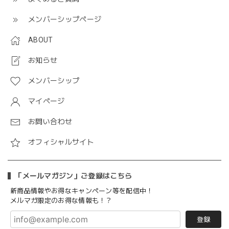
メンバーシップページ
ABOUT
お知らせ
メンバーシップ
マイページ
お問い合わせ
オフィシャルサイト
「メールマガジン」ご登録はこちら
新商品情報やお得なキャンペーン等を配信中！
メルマガ限定のお得な情報も！？
登録