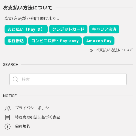
お支払い方法について
次の方法がご利用頂けます。
あと払い（Pay ID）
クレジットカード
キャリア決済
銀行振込
コンビニ決済・Pay-easy
Amazon Pay
お支払い方法について
SEARCH
NOTICE
プライバシーポリシー
特定商取引法に基づく表記
会員規約