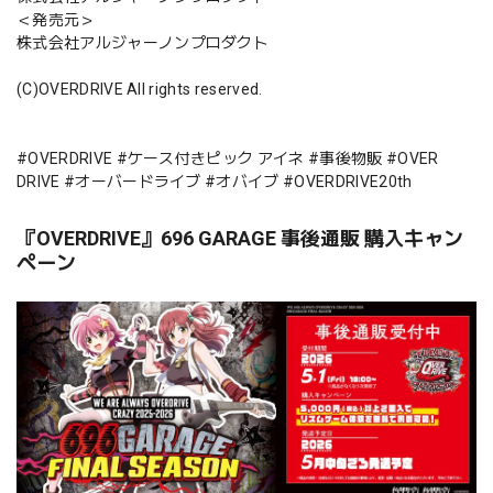
＜発売元＞
株式会社アルジャーノンプロダクト
(C)OVERDRIVE All rights reserved.
#OVERDRIVE #ケース付きピック アイネ #事後物販 #OVER
DRIVE #オーバードライブ #オバイブ #OVERDRIVE20th
『OVERDRIVE』696 GARAGE 事後通販 購入キャン
ペーン