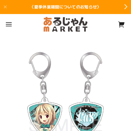
〈夏季休業期間についてのお知らせ〉