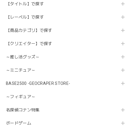
【タイトル】で探す
【レーベル】で探す
【商品カテゴリ】で探す
【クリエイター】で探す
～推し活グッズ～
～ミニチュア～
BASE2500 -GEOCRAPER STORE-
～フィギュア～
名探偵コナン特集
ボードゲーム