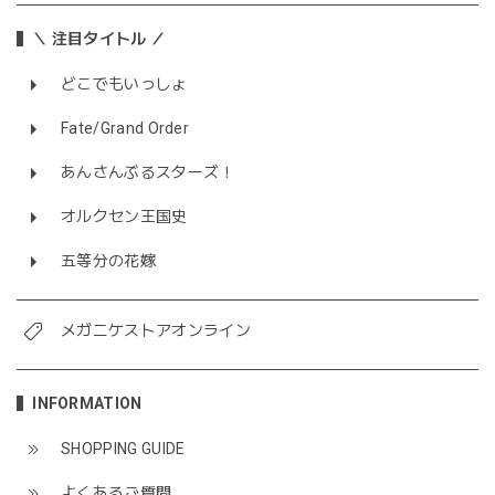
＼ 注目タイトル ／
どこでもいっしょ
Fate/Grand Order
あんさんぶるスターズ！
オルクセン王国史
五等分の花嫁
メガニケストアオンライン
INFORMATION
SHOPPING GUIDE
よくあるご質問