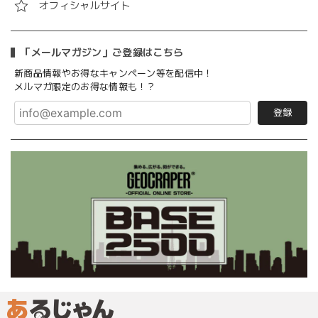
オフィシャルサイト
「メールマガジン」ご登録はこちら
新商品情報やお得なキャンペーン等を配信中！
メルマガ限定のお得な情報も！？
登録