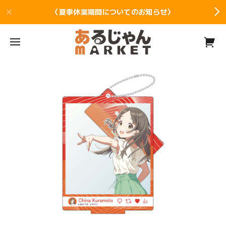
〈夏季休業期間についてのお知らせ〉