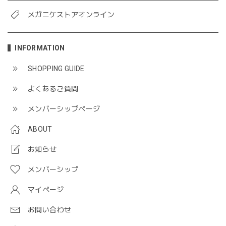
メガニケストアオンライン
INFORMATION
SHOPPING GUIDE
よくあるご質問
メンバーシップページ
ABOUT
お知らせ
メンバーシップ
マイページ
お問い合わせ