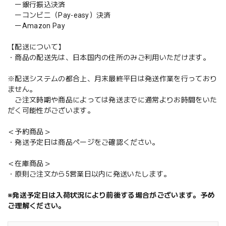
ー銀行振込決済
ーコンビニ（Pay-easy）決済
ーAmazon Pay
【配送について】
・商品の配送先は、日本国内の住所のみご利用いただけます。
※配送システムの都合上、月末最終平日は発送作業を行っており
ません。
ご注文時期や商品によっては発送までに通常よりお時間をいた
だく可能性がございます。
＜予約商品＞
・発送予定日は商品ページをご確認ください。
＜在庫商品＞
・原則ご注文から5営業日以内に発送いたします。
※発送予定日は入荷状況により前後する場合がございます。予め
ご理解ください。