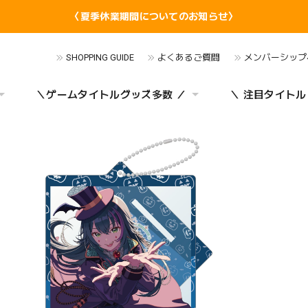
〈夏季休業期間についてのお知らせ〉
SHOPPING GUIDE
よくあるご質問
メンバーシップ
＼ゲームタイトルグッズ多数 ／
＼ 注目タイトル