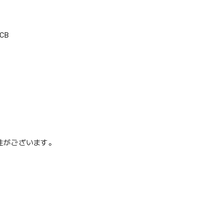
CB
性がございます。