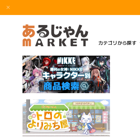
カテゴリから探す