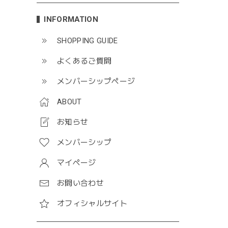
INFORMATION
SHOPPING GUIDE
よくあるご質問
メンバーシップページ
ABOUT
お知らせ
メンバーシップ
マイページ
お問い合わせ
オフィシャルサイト