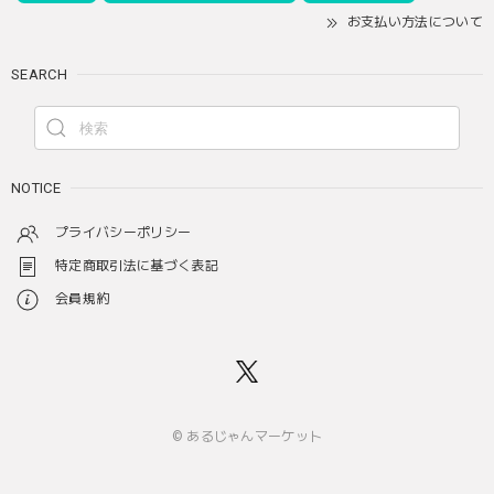
お支払い方法について
SEARCH
NOTICE
プライバシーポリシー
特定商取引法に基づく表記
会員規約
© あるじゃんマーケット