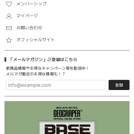
メンバーシップ
マイページ
お問い合わせ
オフィシャルサイト
「メールマガジン」ご登録はこちら
新商品情報やお得なキャンペーン等を配信中！
メルマガ限定のお得な情報も！？
登録