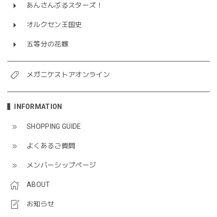
あんさんぶるスターズ！
オルクセン王国史
五等分の花嫁
メガニケストアオンライン
INFORMATION
SHOPPING GUIDE
よくあるご質問
メンバーシップページ
ABOUT
お知らせ