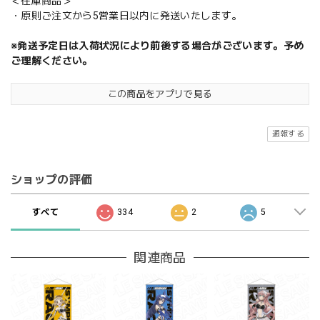
＜在庫商品＞
・原則ご注文から5営業日以内に発送いたします。
※発送予定日は入荷状況により前後する場合がございます。予め
ご理解ください。
この商品をアプリで見る
通報する
ショップの評価
すべて
334
2
5
関連商品