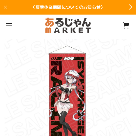
〈夏季休業期間についてのお知らせ〉