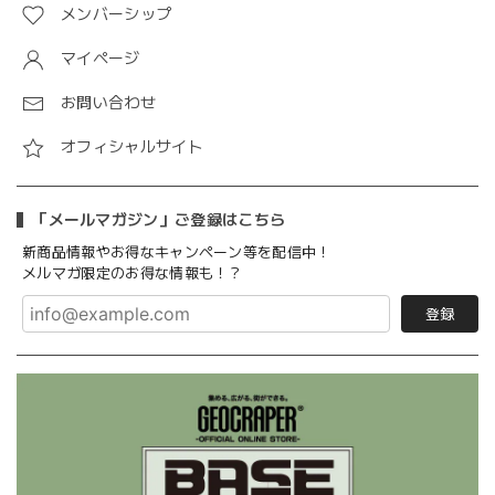
メンバーシップ
マイページ
お問い合わせ
オフィシャルサイト
「メールマガジン」ご登録はこちら
新商品情報やお得なキャンペーン等を配信中！
メルマガ限定のお得な情報も！？
登録