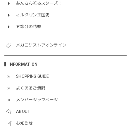
あんさんぶるスターズ！
オルクセン王国史
五等分の花嫁
メガニケストアオンライン
INFORMATION
SHOPPING GUIDE
よくあるご質問
メンバーシップページ
ABOUT
お知らせ