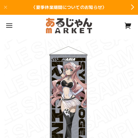
〈夏季休業期間についてのお知らせ〉