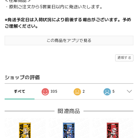
＜在庫商品＞
・原則ご注文から5営業日以内に発送いたします。
※発送予定日は入荷状況により前後する場合がございます。予め
ご理解ください。
この商品をアプリで見る
通報する
ショップの評価
すべて
335
2
5
関連商品