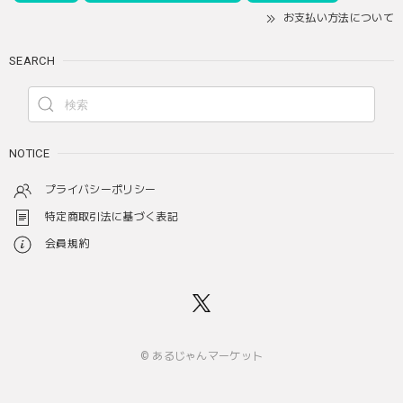
お支払い方法について
SEARCH
NOTICE
プライバシーポリシー
特定商取引法に基づく表記
会員規約
© あるじゃんマーケット