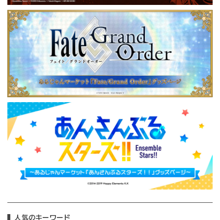
人気のキーワード