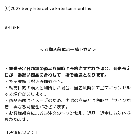
(C)2023 Sony Interactive Entertainment Inc.
#SIREN
＜ご購入前にご一読下さい＞
・発送予定日が別の商品を同時に予約注文された場合、発送予定
日が一番遅い商品に合わせて一括で発送となります。
・表示金額は税込み価格です。
・転売目的の購入と判断した場合、当店判断にて注文キャンセル
する場合があります。
・商品画像はイメージのため、実際の商品とは色味やデザインが
若干異なる可能性がございます。
・お客様都合によるご注文のキャンセル、返品・返金はご対応で
きかねます。
【決済について】