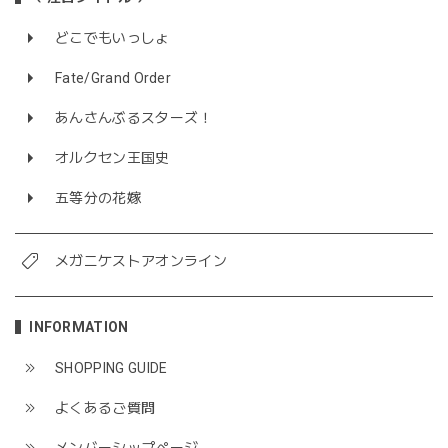
どこでもいっしょ
Fate/Grand Order
あんさんぶるスターズ！
オルクセン王国史
五等分の花嫁
メガニケストアオンライン
INFORMATION
SHOPPING GUIDE
よくあるご質問
メンバーシップページ