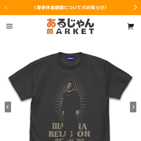
〈夏季休業期間についてのお知らせ〉