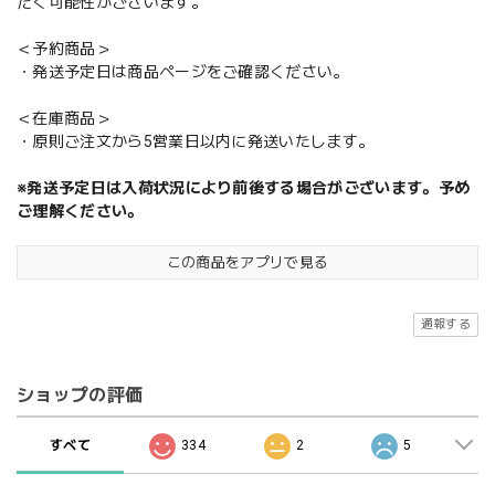
だく可能性がございます。
＜予約商品＞
・発送予定日は商品ページをご確認ください。
＜在庫商品＞
・原則ご注文から5営業日以内に発送いたします。
※発送予定日は入荷状況により前後する場合がございます。予め
ご理解ください。
この商品をアプリで見る
通報する
ショップの評価
すべて
334
2
5