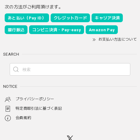
次の方法がご利用頂けます。
あと払い（Pay ID）
クレジットカード
キャリア決済
銀行振込
コンビニ決済・Pay-easy
Amazon Pay
お支払い方法について
SEARCH
NOTICE
プライバシーポリシー
特定商取引法に基づく表記
会員規約