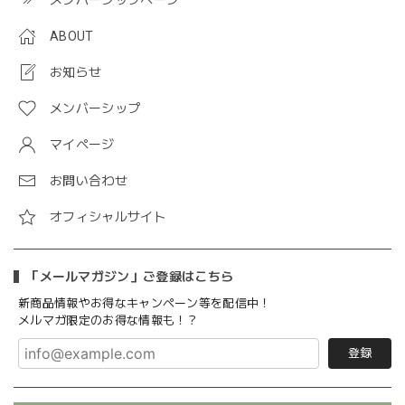
ABOUT
お知らせ
メンバーシップ
マイページ
お問い合わせ
オフィシャルサイト
「メールマガジン」ご登録はこちら
新商品情報やお得なキャンペーン等を配信中！
メルマガ限定のお得な情報も！？
登録