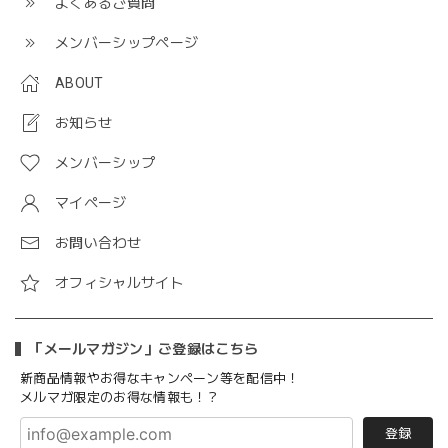
よくあるご質問
メンバーシップページ
ABOUT
お知らせ
メンバーシップ
マイページ
お問い合わせ
オフィシャルサイト
「メールマガジン」ご登録はこちら
新商品情報やお得なキャンペーン等を配信中！
メルマガ限定のお得な情報も！？
登録