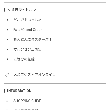
＼ 注目タイトル ／
どこでもいっしょ
Fate/Grand Order
あんさんぶるスターズ！
オルクセン王国史
五等分の花嫁
メガニケストアオンライン
INFORMATION
SHOPPING GUIDE