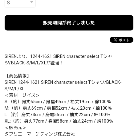
販売期間が終了しました
SIRENより、1244-1621 SIREN character select Tシャ
ツ/BLACK-S/M/L/XLが登場！
【商品情報】
SIREN 1244-1621 SIREN character select Tシャツ/BLACK-
S/M/L/XL
＜素材・サイズ＞
S:（約）身丈65cm / 身幅49cm / 袖丈19cm / 綿100％
M:（約）身丈69cm / 身幅52cm / 袖丈20cm / 綿100％
L:（約）身丈73cm / 身幅55cm / 袖丈22cm / 綿100％
XL:（約）身丈77cm / 身幅58cm / 袖丈24cm / 綿100％
＜販売元＞
タブリエ・マーケティング株式会社