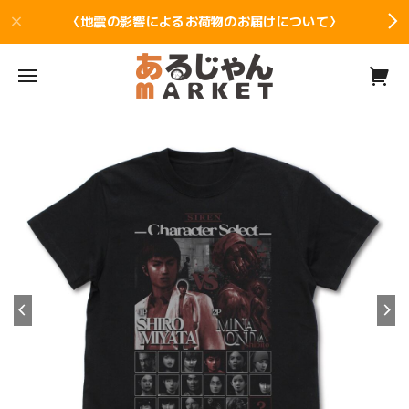
〈地震の影響によるお荷物のお届けについて〉