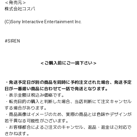
＜発売元＞
株式会社コスパ
(C)Sony Interactive Entertainment Inc.
#SIREN
＜ご購入前にご一読下さい＞
・発送予定日が別の商品を同時に予約注文された場合、発送予定
日が一番遅い商品に合わせて一括で発送となります。
・表示金額は税込み価格です。
・転売目的の購入と判断した場合、当店判断にて注文キャンセル
する場合があります。
・商品画像はイメージのため、実際の商品とは色味やデザインが
若干異なる可能性がございます。
・お客様都合によるご注文のキャンセル、返品・返金はご対応で
きかねます。