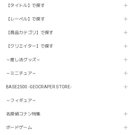
【タイトル】で探す
【レーベル】で探す
【商品カテゴリ】で探す
【クリエイター】で探す
～推し活グッズ～
～ミニチュア～
BASE2500 -GEOCRAPER STORE-
～フィギュア～
名探偵コナン特集
ボードゲーム