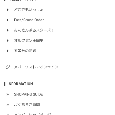
どこでもいっしょ
Fate/Grand Order
あんさんぶるスターズ！
オルクセン王国史
五等分の花嫁
メガニケストアオンライン
INFORMATION
SHOPPING GUIDE
よくあるご質問
メンバーシップページ