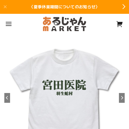
〈夏季休業期間についてのお知らせ〉