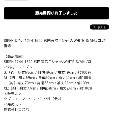
販売期間が終了しました
SIRENより、1244-1620 宮田医院 Tシャツ/WHITE-S/M/L/XLが
登場！
【商品情報】
SIREN 1244-1620 宮田医院 Tシャツ/WHITE-S/M/L/XL
＜素材・サイズ＞
S:（約）身丈65cm / 身幅49cm / 袖丈19cm / 綿100％
M:（約）身丈69cm / 身幅52cm / 袖丈20cm / 綿100％
L:（約）身丈73cm / 身幅55cm / 袖丈22cm / 綿100％
XL:（約）身丈77cm / 身幅58cm / 袖丈24cm / 綿100％
＜販売元＞
タブリエ・マーケティング株式会社
＜発売元＞
株式会社コスパ