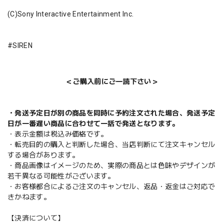
(C)Sony Interactive Entertainment Inc.
#SIREN
＜ご購入前にご一読下さい＞
・発送予定日が別の商品を同時に予約注文された場合、発送予定
日が一番遅い商品に合わせて一括で発送となります。
・表示金額は税込み価格です。
・転売目的の購入と判断した場合、当店判断にて注文キャンセル
する場合があります。
・商品画像はイメージのため、実際の商品とは色味やデザインが
若干異なる可能性がございます。
・お客様都合によるご注文のキャンセル、返品・返金はご対応で
きかねます。
【決済について】