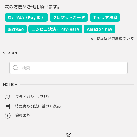
次の方法がご利用頂けます。
あと払い（Pay ID）
クレジットカード
キャリア決済
銀行振込
コンビニ決済・Pay-easy
Amazon Pay
お支払い方法について
SEARCH
NOTICE
プライバシーポリシー
特定商取引法に基づく表記
会員規約