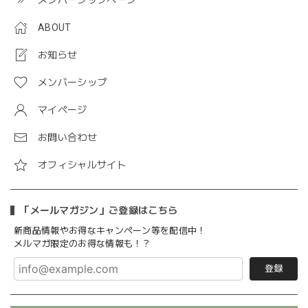
ABOUT
お知らせ
メンバーシップ
マイページ
お問い合わせ
オフィシャルサイト
「メールマガジン」ご登録はこちら
新商品情報やお得なキャンペーン等を配信中！
メルマガ限定のお得な情報も！？
登録