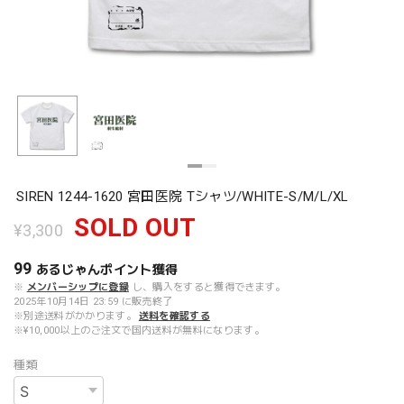
SIREN 1244-1620 宮田医院 Tシャツ/WHITE-S/M/L/XL
SOLD OUT
¥3,300
99
あるじゃんポイント
獲得
※
メンバーシップに登録
し、購入をすると獲得できます。
2025年10月14日 23:59 に販売終了
※別途送料がかかります。
送料を確認する
※¥10,000以上のご注文で国内送料が無料になります。
種類