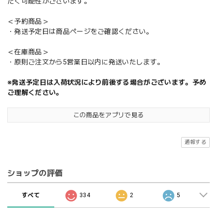
だく可能性がございます。
＜予約商品＞
・発送予定日は商品ページをご確認ください。
＜在庫商品＞
・原則ご注文から5営業日以内に発送いたします。
※発送予定日は入荷状況により前後する場合がございます。予め
ご理解ください。
この商品をアプリで見る
通報する
ショップの評価
すべて
334
2
5