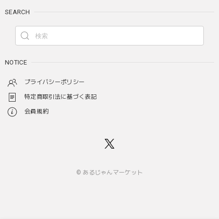
SEARCH
NOTICE
プライバシーポリシー
特定商取引法に基づく表記
会員規約
© あるじゃんマーケット