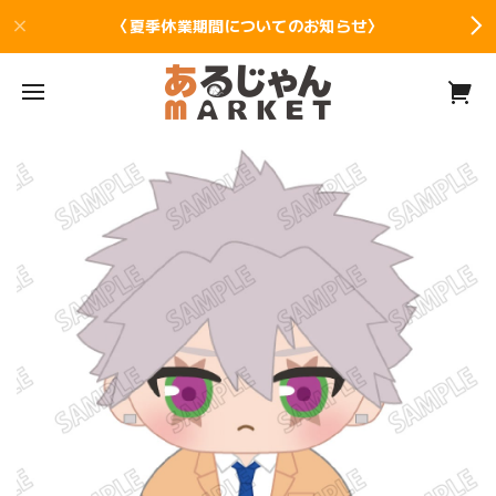
〈夏季休業期間についてのお知らせ〉