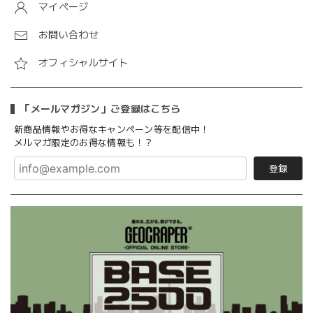
マイページ
お問い合わせ
オフィシャルサイト
「メールマガジン」ご登録はこちら
新商品情報やお得なキャンペーン等を配信中！
メルマガ限定のお得な情報も！？
登録