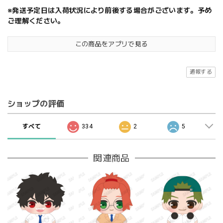
※発送予定日は入荷状況により前後する場合がございます。予め
ご理解ください。
この商品をアプリで見る
通報する
ショップの評価
すべて
334
2
5
関連商品