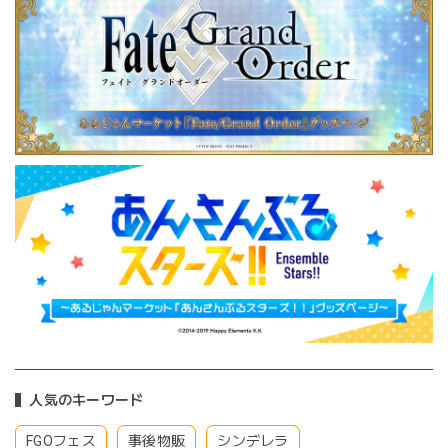
人気のキーワード
FGOフェス
事後物販
シンデレラ