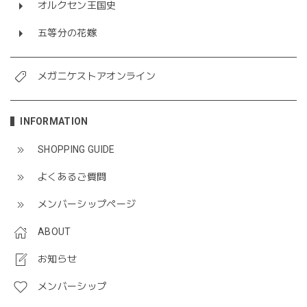
オルクセン王国史
五等分の花嫁
メガニケストアオンライン
INFORMATION
SHOPPING GUIDE
よくあるご質問
メンバーシップページ
ABOUT
お知らせ
メンバーシップ