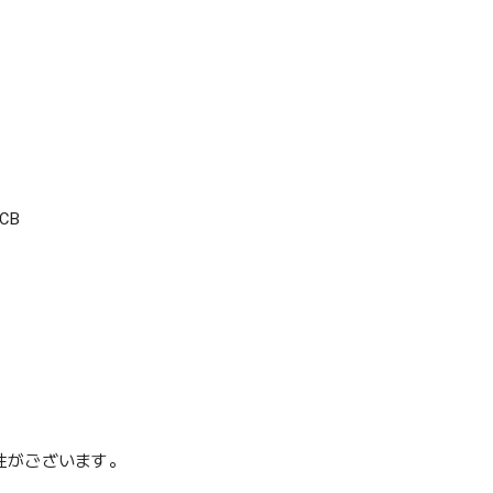
CB
性がございます。