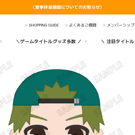
〈夏季休業期間についてのお知らせ〉
SHOPPING GUIDE
よくあるご質問
メンバーシップ
＼ゲームタイトルグッズ多数 ／
＼ 注目タイトル