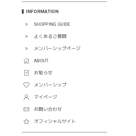
INFORMATION
SHOPPING GUIDE
よくあるご質問
メンバーシップページ
ABOUT
お知らせ
メンバーシップ
マイページ
お問い合わせ
オフィシャルサイト