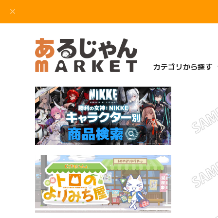
カテゴリから探す