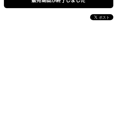
販売期間が終了しました