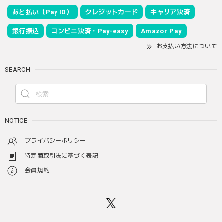
あと払い（Pay ID）
クレジットカード
キャリア決済
銀行振込
コンビニ決済・Pay-easy
Amazon Pay
お支払い方法について
SEARCH
NOTICE
プライバシーポリシー
特定商取引法に基づく表記
会員規約