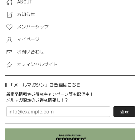
ABOUT
お知らせ
メンバーシップ
マイページ
お問い合わせ
オフィシャルサイト
「メールマガジン」ご登録はこちら
新商品情報やお得なキャンペーン等を配信中！
メルマガ限定のお得な情報も！？
登録