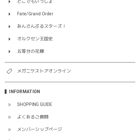
どこでもいっしょ
Fate/Grand Order
あんさんぶるスターズ！
オルクセン王国史
五等分の花嫁
メガニケストアオンライン
INFORMATION
SHOPPING GUIDE
よくあるご質問
メンバーシップページ