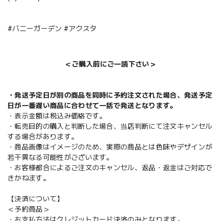
#バニーガーデン #アクスタ
＜ご購入前にご一読下さい＞
・発送予定日が別の商品を同時に予約注文された場合、発送予定
日が一番遅い商品に合わせて一括で発送となります。
・表示金額は税込み価格です。
・転売目的の購入と判断した場合、当店判断にて注文キャンセル
する場合があります。
・商品画像はイメージのため、実際の商品とは色味やデザインが
若干異なる可能性がございます。
・お客様都合によるご注文のキャンセル、返品・返金はご対応で
きかねます。
【決済について】
＜予約商品＞
・お支払方法はクレジットカード決済のみとなります。