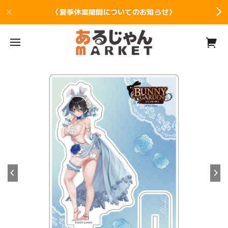
〈夏季休業期間についてのお知らせ〉