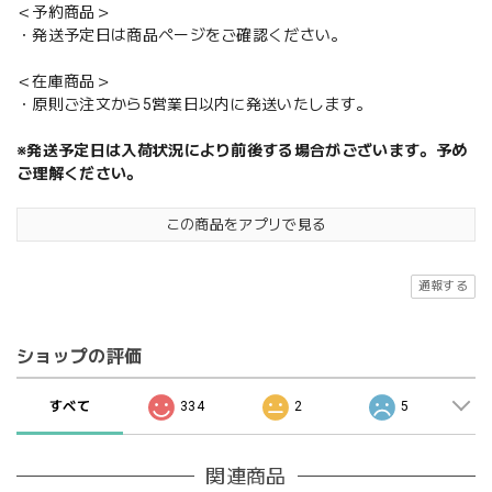
＜予約商品＞
・発送予定日は商品ページをご確認ください。
＜在庫商品＞
・原則ご注文から5営業日以内に発送いたします。
※発送予定日は入荷状況により前後する場合がございます。予め
ご理解ください。
この商品をアプリで見る
通報する
ショップの評価
すべて
334
2
5
関連商品