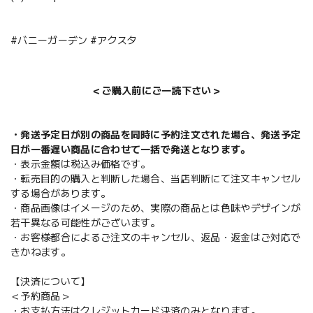
#バニーガーデン #アクスタ
＜ご購入前にご一読下さい＞
・発送予定日が別の商品を同時に予約注文された場合、発送予定
日が一番遅い商品に合わせて一括で発送となります。
・表示金額は税込み価格です。
・転売目的の購入と判断した場合、当店判断にて注文キャンセル
する場合があります。
・商品画像はイメージのため、実際の商品とは色味やデザインが
若干異なる可能性がございます。
・お客様都合によるご注文のキャンセル、返品・返金はご対応で
きかねます。
【決済について】
＜予約商品＞
・お支払方法はクレジットカード決済のみとなります。