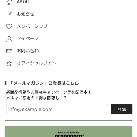
ABOUT
お知らせ
メンバーシップ
マイページ
お問い合わせ
オフィシャルサイト
「メールマガジン」ご登録はこちら
新商品情報やお得なキャンペーン等を配信中！
メルマガ限定のお得な情報も！？
登録