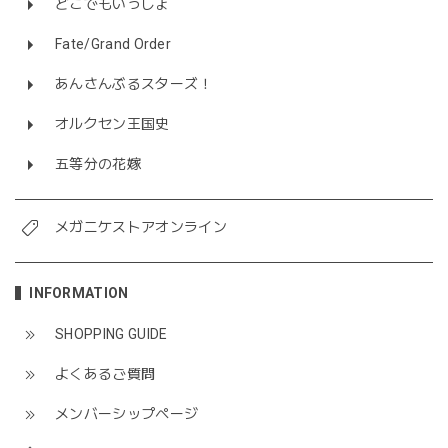
どこでもいっしょ
Fate/Grand Order
あんさんぶるスターズ！
オルクセン王国史
五等分の花嫁
メガニケストアオンライン
INFORMATION
SHOPPING GUIDE
よくあるご質問
メンバーシップページ