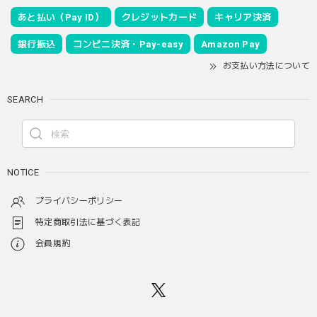
あと払い（Pay ID）
クレジットカード
キャリア決済
銀行振込
コンビニ決済・Pay-easy
Amazon Pay
お支払い方法について
SEARCH
NOTICE
プライバシーポリシー
特定商取引法に基づく表記
会員規約