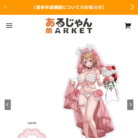
〈夏季休業期間についてのお知らせ〉