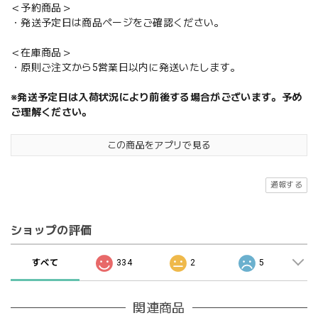
＜予約商品＞
・発送予定日は商品ページをご確認ください。
＜在庫商品＞
・原則ご注文から5営業日以内に発送いたします。
※発送予定日は入荷状況により前後する場合がございます。予め
ご理解ください。
この商品をアプリで見る
通報する
ショップの評価
すべて
334
2
5
関連商品