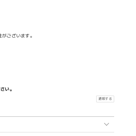
性がございます。
ださい。
通報する