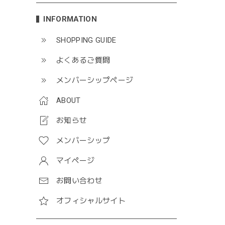
INFORMATION
SHOPPING GUIDE
よくあるご質問
メンバーシップページ
ABOUT
お知らせ
メンバーシップ
マイページ
お問い合わせ
オフィシャルサイト