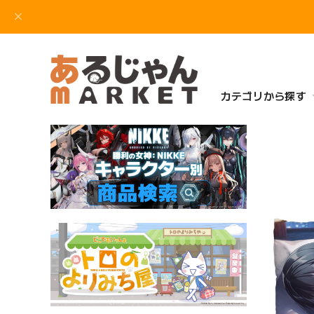
カテゴリから探す