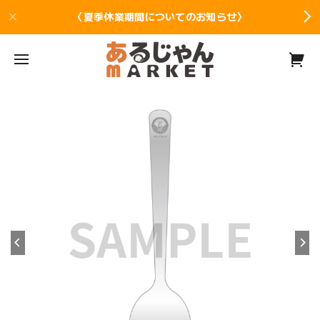
〈夏季休業期間についてのお知らせ〉