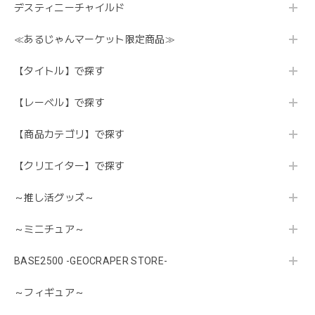
デスティニーチャイルド
≪あるじゃんマーケット限定商品≫
【タイトル】で探す
【レーベル】で探す
【商品カテゴリ】で探す
【クリエイター】で探す
～推し活グッズ～
～ミニチュア～
BASE2500 -GEOCRAPER STORE-
～フィギュア～