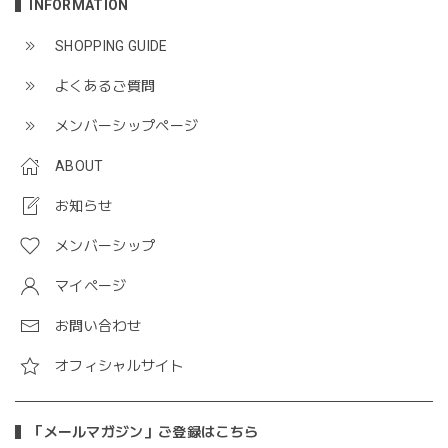
INFORMATION
SHOPPING GUIDE
よくあるご質問
メンバーシップページ
ABOUT
お知らせ
メンバーシップ
マイページ
お問い合わせ
オフィシャルサイト
「メールマガジン」ご登録はこちら