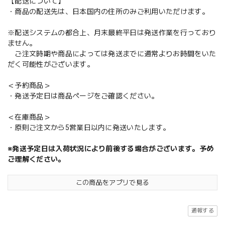
【配送について】
・商品の配送先は、日本国内の住所のみご利用いただけます。
※配送システムの都合上、月末最終平日は発送作業を行っており
ません。
ご注文時期や商品によっては発送までに通常よりお時間をいた
だく可能性がございます。
＜予約商品＞
・発送予定日は商品ページをご確認ください。
＜在庫商品＞
・原則ご注文から5営業日以内に発送いたします。
※発送予定日は入荷状況により前後する場合がございます。予め
ご理解ください。
この商品をアプリで見る
通報する