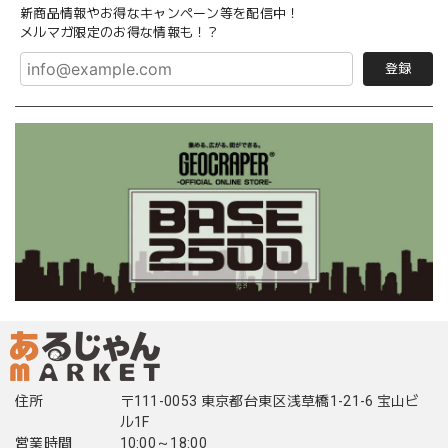
新商品情報やお得なキャンペーン等を配信中！
メルマガ限定のお得な情報も！？
登録
住所
〒111-0053 東京都台東区浅草橋1-21-6 宝山ビ
ル1F
営業時間
10:00～18:00