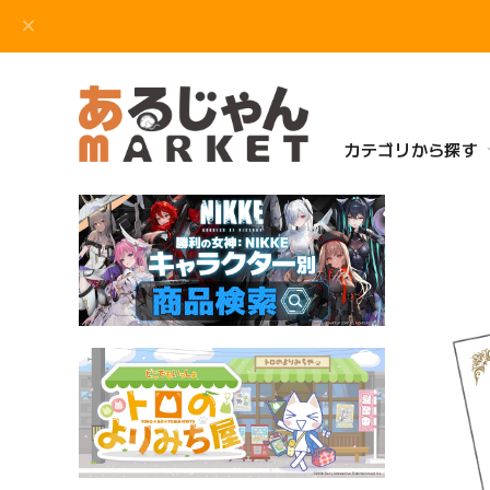
カテゴリから探す