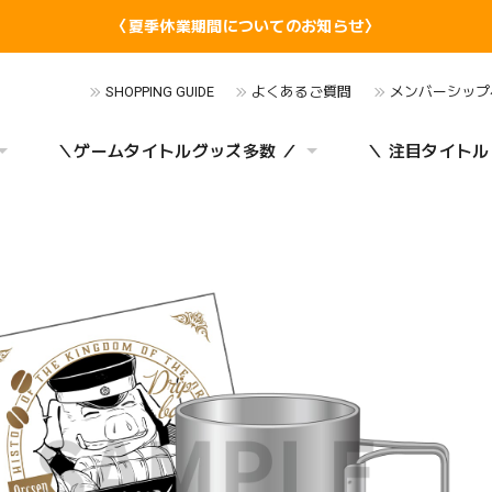
〈夏季休業期間についてのお知らせ〉
SHOPPING GUIDE
よくあるご質問
メンバーシップ
＼ゲームタイトルグッズ多数 ／
＼ 注目タイトル