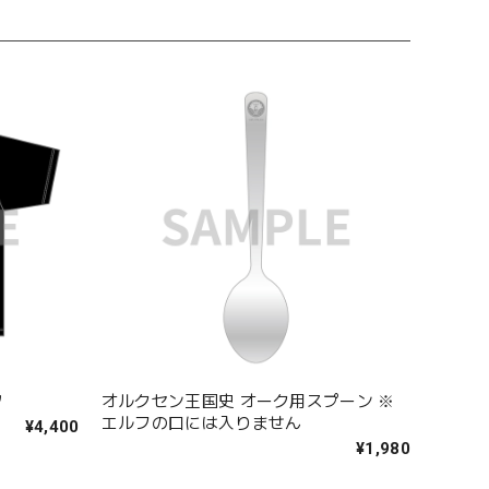
ツ
オルクセン王国史 オーク用スプーン ※
エルフの口には入りません
¥4,400
¥1,980