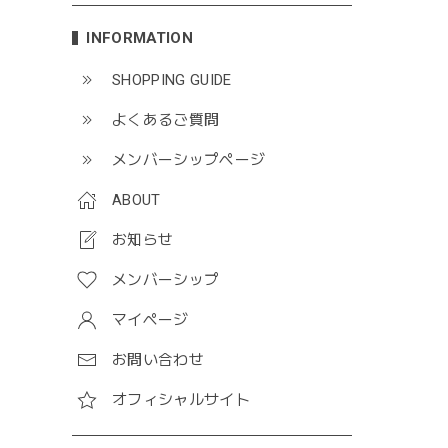
INFORMATION
SHOPPING GUIDE
よくあるご質問
メンバーシップページ
ABOUT
お知らせ
メンバーシップ
マイページ
お問い合わせ
オフィシャルサイト