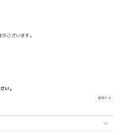
性がございます。
ださい。
通報する