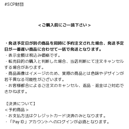
#SCP財団
＜ご購入前にご一読下さい＞
・発送予定日が別の商品を同時に予約注文された場合、発送予定
日が一番遅い商品に合わせて一括で発送となります。
・表示金額は税込み価格です。
・転売目的の購入と判断した場合、当店判断にて注文キャンセル
する場合があります。
・商品画像はイメージのため、実際の商品とは色味やデザインが
若干異なる可能性がございます。
・お客様都合によるご注文のキャンセル、返品・返金はご対応で
きかねます。
【決済について】
＜予約商品＞
・お支払方法はクレジットカード決済のみとなります。
・「Pay ID」アカウントへのログインが必須となります。