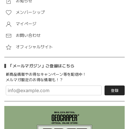
お知らせ
メンバーシップ
マイページ
お問い合わせ
オフィシャルサイト
「メールマガジン」ご登録はこちら
新商品情報やお得なキャンペーン等を配信中！
メルマガ限定のお得な情報も！？
登録