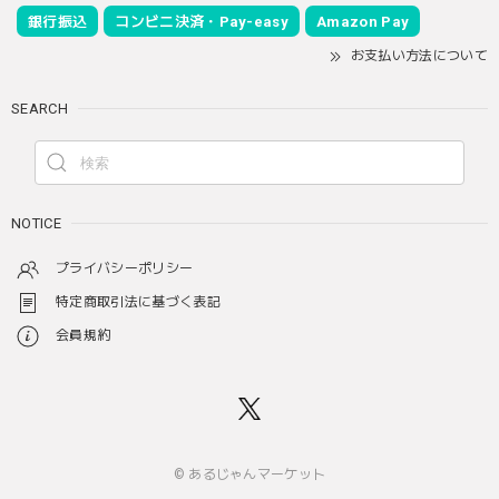
銀行振込
コンビニ決済・Pay-easy
Amazon Pay
お支払い方法について
SEARCH
NOTICE
プライバシーポリシー
特定商取引法に基づく表記
会員規約
© あるじゃんマーケット