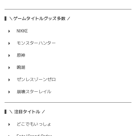
＼ゲームタイトルグッズ多数 ／
NIKKE
モンスターハンター
原神
鳴潮
ゼンレスゾーンゼロ
崩壊スターレイル
＼ 注目タイトル ／
どこでもいっしょ