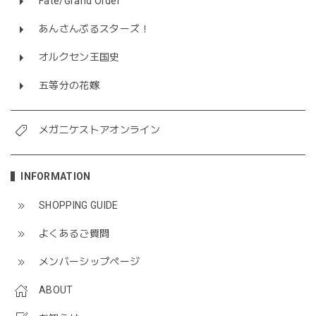
Fate/Grand Order
あんさんぶるスターズ！
オルクセン王国史
五等分の花嫁
メガニケストアオンライン
INFORMATION
SHOPPING GUIDE
よくあるご質問
メンバーシップページ
ABOUT