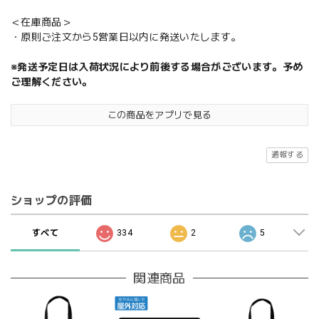
＜在庫商品＞
・原則ご注文から5営業日以内に発送いたします。
※発送予定日は入荷状況により前後する場合がございます。予め
ご理解ください。
この商品をアプリで見る
通報する
ショップの評価
すべて
334
2
5
関連商品