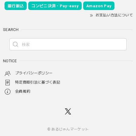
銀行振込
コンビニ決済・Pay-easy
Amazon Pay
お支払い方法について
SEARCH
NOTICE
プライバシーポリシー
特定商取引法に基づく表記
会員規約
© あるじゃんマーケット