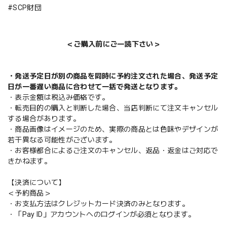
#SCP財団
＜ご購入前にご一読下さい＞
・発送予定日が別の商品を同時に予約注文された場合、発送予定
日が一番遅い商品に合わせて一括で発送となります。
・表示金額は税込み価格です。
・転売目的の購入と判断した場合、当店判断にて注文キャンセル
する場合があります。
・商品画像はイメージのため、実際の商品とは色味やデザインが
若干異なる可能性がございます。
・お客様都合によるご注文のキャンセル、返品・返金はご対応で
きかねます。
【決済について】
＜予約商品＞
・お支払方法はクレジットカード決済のみとなります。
・「Pay ID」アカウントへのログインが必須となります。