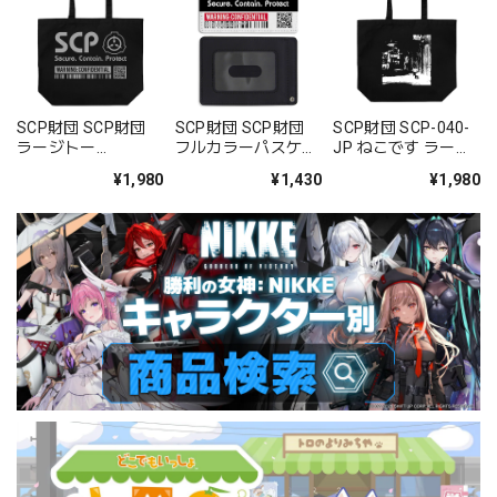
SCP財団 SCP財団
SCP財団 SCP財団
SCP財団 SCP-040-
ラージトー
フルカラーパスケー
JP ねこです ラージ
ト/BLACK
ス
トート/BLACK
¥1,980
¥1,430
¥1,980