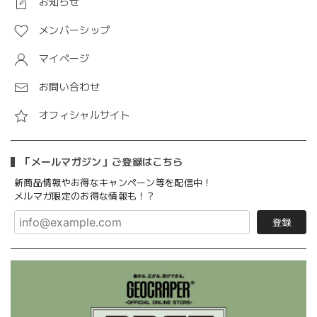
お知らせ
メンバーシップ
マイページ
お問い合わせ
オフィシャルサイト
「メールマガジン」ご登録はこちら
新商品情報やお得なキャンペーン等を配信中！
メルマガ限定のお得な情報も！？
登録