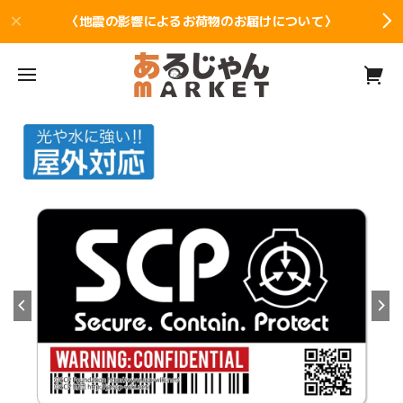
〈地震の影響によるお荷物のお届けについて〉