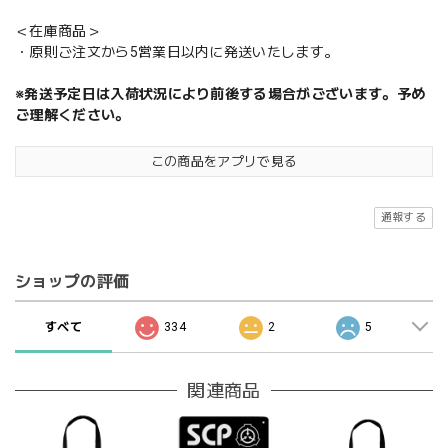
＜在庫商品＞
・原則ご注文から5営業日以内に発送いたします。
※発送予定日は入荷状況により前後する場合がございます。予め
ご理解ください。
この商品をアプリで見る
通報する
ショップの評価
すべて
334
2
5
関連商品