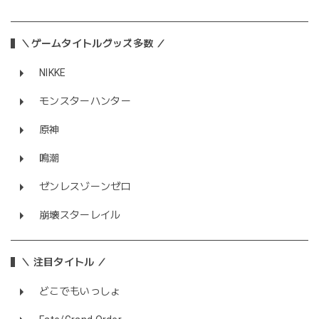
＼ゲームタイトルグッズ多数 ／
NIKKE
モンスターハンター
原神
鳴潮
ゼンレスゾーンゼロ
崩壊スターレイル
＼ 注目タイトル ／
どこでもいっしょ