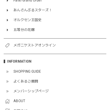
Fate/Grand Order
あんさんぶるスターズ！
オルクセン王国史
五等分の花嫁
メガニケストアオンライン
INFORMATION
SHOPPING GUIDE
よくあるご質問
メンバーシップページ
ABOUT