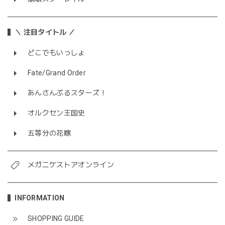
＼ 注目タイトル ／
どこでもいっしょ
Fate/Grand Order
あんさんぶるスターズ！
オルクセン王国史
五等分の花嫁
メガニケストアオンライン
INFORMATION
SHOPPING GUIDE