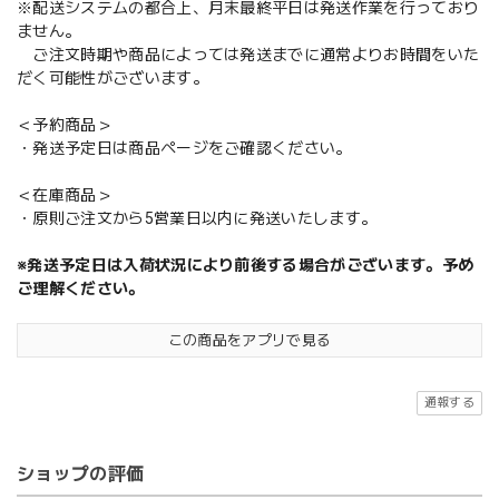
※配送システムの都合上、月末最終平日は発送作業を行っており
ません。
ご注文時期や商品によっては発送までに通常よりお時間をいた
だく可能性がございます。
＜予約商品＞
・発送予定日は商品ページをご確認ください。
＜在庫商品＞
・原則ご注文から5営業日以内に発送いたします。
※発送予定日は入荷状況により前後する場合がございます。予め
ご理解ください。
この商品をアプリで見る
通報する
ショップの評価