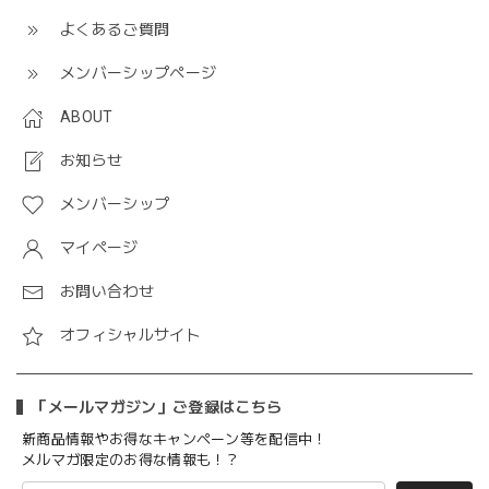
よくあるご質問
メンバーシップページ
ABOUT
お知らせ
メンバーシップ
マイページ
お問い合わせ
オフィシャルサイト
「メールマガジン」ご登録はこちら
新商品情報やお得なキャンペーン等を配信中！
メルマガ限定のお得な情報も！？