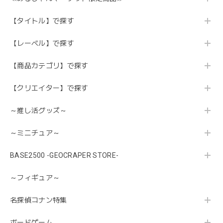
【タイトル】で探す
【レーベル】で探す
【商品カテゴリ】で探す
【クリエイター】で探す
～推し活グッズ～
～ミニチュア～
BASE2500 -GEOCRAPER STORE-
～フィギュア～
名探偵コナン特集
ボードゲーム