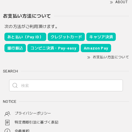
ABOUT
お支払い方法について
次の方法がご利用頂けます。
あと払い（Pay ID）
クレジットカード
キャリア決済
銀行振込
コンビニ決済・Pay-easy
Amazon Pay
お支払い方法について
SEARCH
NOTICE
プライバシーポリシー
特定商取引法に基づく表記
会員規約