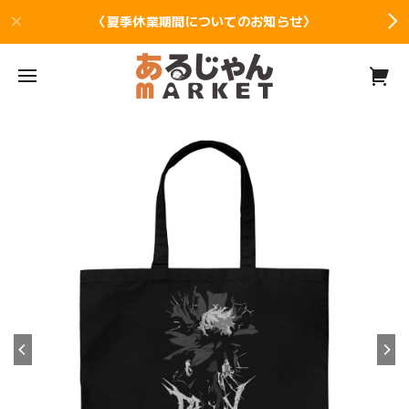
〈夏季休業期間についてのお知らせ〉