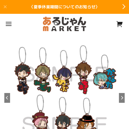
〈夏季休業期間についてのお知らせ〉