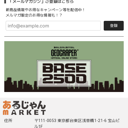
「メールマガジン」ご登録はこちら
新商品情報やお得なキャンペーン等を配信中！
メルマガ限定のお得な情報も！？
登録
住所
〒111-0053 東京都台東区浅草橋1-21-6 宝山ビ
ル1F