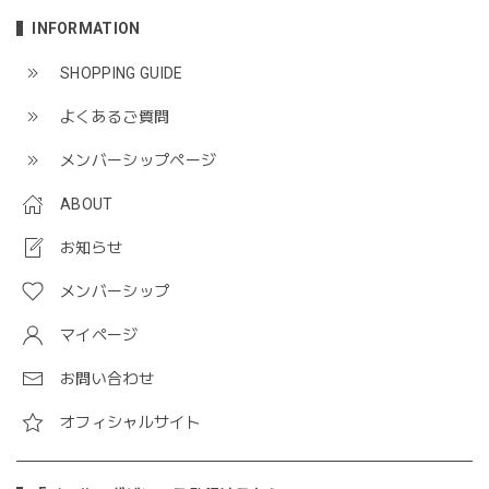
INFORMATION
SHOPPING GUIDE
よくあるご質問
メンバーシップページ
ABOUT
お知らせ
メンバーシップ
マイページ
お問い合わせ
オフィシャルサイト