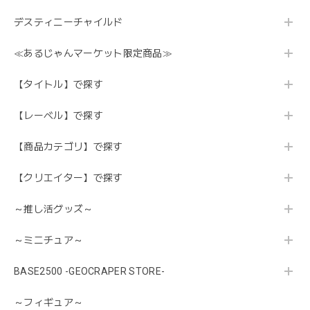
デスティニーチャイルド
≪あるじゃんマーケット限定商品≫
【タイトル】で探す
【レーベル】で探す
【商品カテゴリ】で探す
【クリエイター】で探す
～推し活グッズ～
～ミニチュア～
BASE2500 -GEOCRAPER STORE-
～フィギュア～