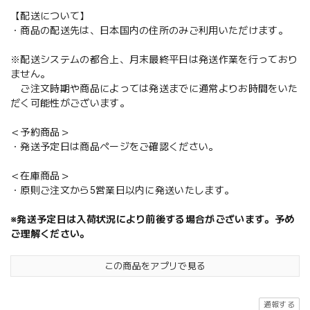
【配送について】
・商品の配送先は、日本国内の住所のみご利用いただけます。
※配送システムの都合上、月末最終平日は発送作業を行っており
ません。
ご注文時期や商品によっては発送までに通常よりお時間をいた
だく可能性がございます。
＜予約商品＞
・発送予定日は商品ページをご確認ください。
＜在庫商品＞
・原則ご注文から5営業日以内に発送いたします。
※発送予定日は入荷状況により前後する場合がございます。予め
ご理解ください。
この商品をアプリで見る
通報する